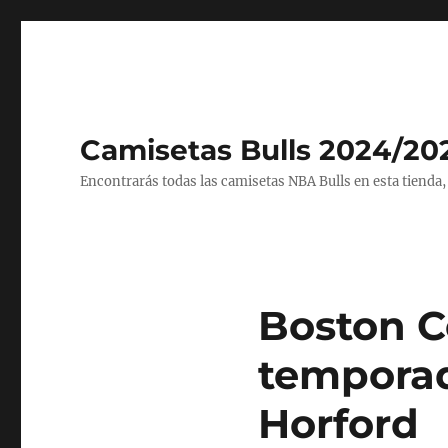
Camisetas Bulls 2024/20
Encontrarás todas las camisetas NBA Bulls en esta tienda,
Boston Ce
temporad
Horford