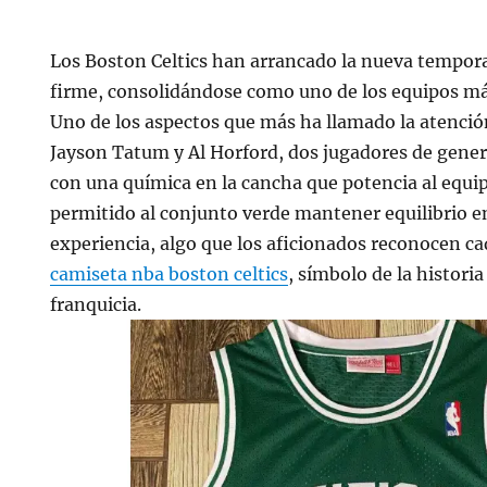
Los Boston Celtics han arrancado la nueva tempor
firme, consolidándose como uno de los equipos más
Uno de los aspectos que más ha llamado la atenció
Jayson Tatum y Al Horford, dos jugadores de gener
con una química en la cancha que potencia al equip
permitido al conjunto verde mantener equilibrio e
experiencia, algo que los aficionados reconocen ca
camiseta nba boston celtics
, símbolo de la historia
franquicia.