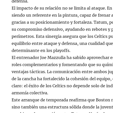
defensa.
El impacto de su relación no se limita al ataque. E
siendo un referente en la pintura, capaz de frenar 
gracias a su posicionamiento y fortaleza. Tatum, p
su compromiso defensivo, ayudando en rebotes y p
perímetros. Esta sinergia asegura que los Celtics 
equilibrio entre ataque y defensa, una cualidad que
determinante en los playoffs.
El entrenador Joe Mazzulla ha sabido aprovechar e
roles complementarios y fomentando que su quími
ventajas tácticas. La comunicación entre ambos ju
de la cancha ha fortalecido la cohesión del equipo
claro: el éxito de los Celtics no depende solo de ind
armonía colectiva.
Este arranque de temporada reafirma que Boston no
sino también una estructura sólida donde la juvent