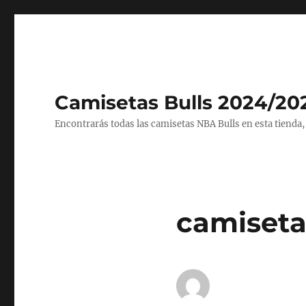
Camisetas Bulls 2024/20
Encontrarás todas las camisetas NBA Bulls en esta tienda,
camiseta