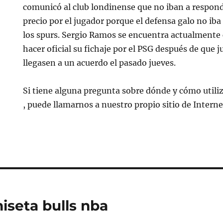
comunicó al club londinense que no iban a responde
precio por el jugador porque el defensa galo no ib
los spurs. Sergio Ramos se encuentra actualmente 
hacer oficial su fichaje por el PSG después de que 
llegasen a un acuerdo el pasado jueves.
Si tiene alguna pregunta sobre dónde y cómo utili
, puede llamarnos a nuestro propio sitio de Interne
seta bulls nba