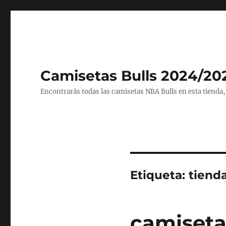
Camisetas Bulls 2024/20
Encontrarás todas las camisetas NBA Bulls en esta tienda,
Etiqueta:
tiend
camiseta