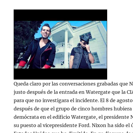
Queda claro por las conversaciones grabadas que 
justo después de la entrada en Watergate que la CI
para que no investigara el incidente. El 8 de agost
después de que el grupo de cinco hombres hubiera 
demócrata en el edificio Watergate, el presidente
su puesto al vicepresidente Ford. Nixon ha sido el 