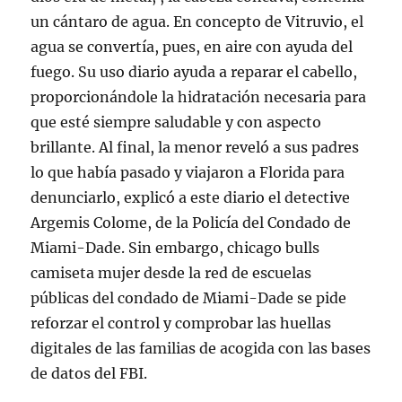
un cántaro de agua. En concepto de Vitruvio, el
agua se convertía, pues, en aire con ayuda del
fuego. Su uso diario ayuda a reparar el cabello,
proporcionándole la hidratación necesaria para
que esté siempre saludable y con aspecto
brillante. Al final, la menor reveló a sus padres
lo que había pasado y viajaron a Florida para
denunciarlo, explicó a este diario el detective
Argemis Colome, de la Policía del Condado de
Miami-Dade. Sin embargo, chicago bulls
camiseta mujer desde la red de escuelas
públicas del condado de Miami-Dade se pide
reforzar el control y comprobar las huellas
digitales de las familias de acogida con las bases
de datos del FBI.