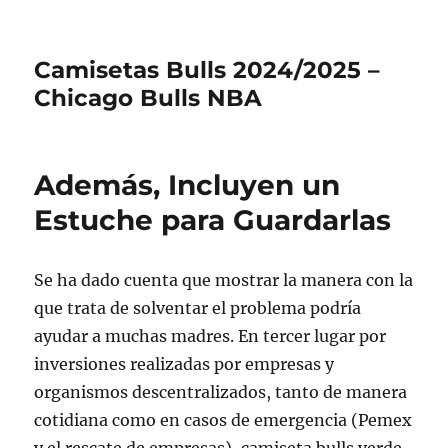
Camisetas Bulls 2024/2025 –
Chicago Bulls NBA
Además, Incluyen un
Estuche para Guardarlas
Se ha dado cuenta que mostrar la manera con la
que trata de solventar el problema podría
ayudar a muchas madres. En tercer lugar por
inversiones realizadas por empresas y
organismos descentralizados, tanto de manera
cotidiana como en casos de emergencia (Pemex