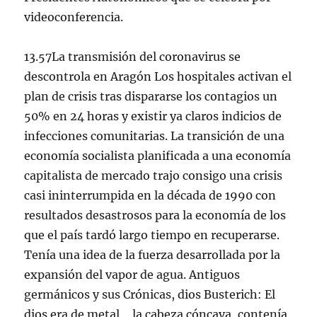
videoconferencia.
13.57La transmisión del coronavirus se
descontrola en Aragón Los hospitales activan el
plan de crisis tras dispararse los contagios un
50% en 24 horas y existir ya claros indicios de
infecciones comunitarias. La transición de una
economía socialista planificada a una economía
capitalista de mercado trajo consigo una crisis
casi ininterrumpida en la década de 1990 con
resultados desastrosos para la economía de los
que el país tardó largo tiempo en recuperarse.
Tenía una idea de la fuerza desarrollada por la
expansión del vapor de agua. Antiguos
germánicos y sus Crónicas, dios Busterich: El
dios era de metal, , la cabeza cóncava, contenía