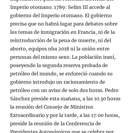
Imperio otomano. 1789: Selim III accede al
gobierno del Imperio otomano. El gobierno
precisa que no habrá lugar para debates sobre
los temas de inmigración en Francia, ni de la
reintroducción de la pena de muerte, ni del
aborto, equipos nba 2018 ni la unión entre
personas del mismo sexo. La población iraní,
poseyendo la segunda reserva probada de
petróleo del mundo, se enfureció cuando su
gobierno introdujo un racionamiento de
petróleo con un aviso de solo dos horas. Pedro
Sánchez preside esta mañana, a las 10.30 horas
la reunión del Consejo de Ministros
Extraordinario y por la tarde, a las 17:00 horas,
preside la reunión de la Conferencia de
Presidentes Autonómicos que se celebra por