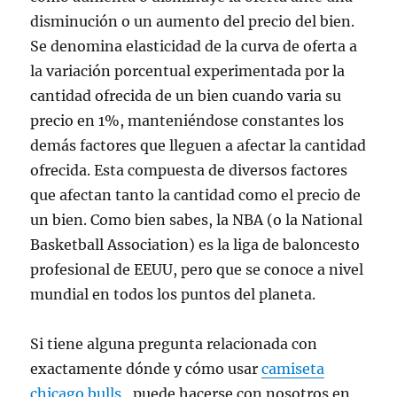
disminución o un aumento del precio del bien.
Se denomina elasticidad de la curva de oferta a
la variación porcentual experimentada por la
cantidad ofrecida de un bien cuando varia su
precio en 1%, manteniéndose constantes los
demás factores que lleguen a afectar la cantidad
ofrecida. Esta compuesta de diversos factores
que afectan tanto la cantidad como el precio de
un bien. Como bien sabes, la NBA (o la National
Basketball Association) es la liga de baloncesto
profesional de EEUU, pero que se conoce a nivel
mundial en todos los puntos del planeta.
Si tiene alguna pregunta relacionada con
exactamente dónde y cómo usar
camiseta
chicago bulls
, puede hacerse con nosotros en