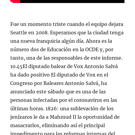
Fue un momento triste cuando el equipo dejara
Seattle en 2008. Esperamos que la ciudad tenga
una nueva franquicia algún día. Ahora es la
número dos de Educación en la OCDE y, por
tanto, una de las responsables de este informe.
10.45El diputado balear de Vox Antonio Salvá
ha dado positivo El diputado de Vox en el
Congreso por Baleares Antonio Salvá, ha
anunciado este sábado que es una de las
personas infectadas por el coronavirus en las
últimas horas. 1826: una sublevación de los
jenízaros le da a Mahmud II la oportunidad de
masacrarlos, eliminando así el principal
impedimento para las reformas internas del