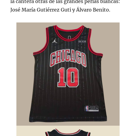
la cantera otras de las grandes perlas blancas:
José María Gutiérrez Guti y Álvaro Benito.