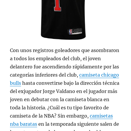
Con unos registros goleadores que asombraron
a todos los empleados del club, el joven
delantero fue ascendiendo rápidamente por las
categorías inferiores del club,
camiseta chicago
bulls
hasta convertirse bajo la dirección técnica
del exjugador Jorge Valdano en el jugador más
joven en debutar con la camiseta blanca en
toda la historia. ¿Cuál es tu tipo favorito de
camiseta de la NBA? Sin embargo,
camisetas
nba baratas
en la temporada siguiente salen de