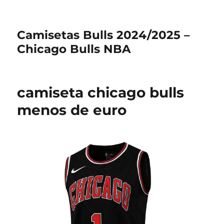
Camisetas Bulls 2024/2025 –
Chicago Bulls NBA
camiseta chicago bulls
menos de euro