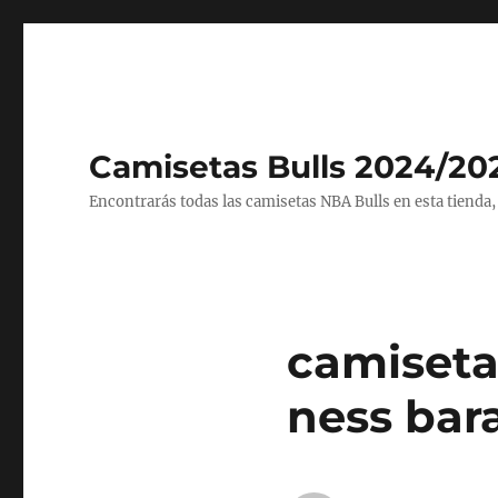
Camisetas Bulls 2024/20
Encontrarás todas las camisetas NBA Bulls en esta tienda,
camiseta
ness bar