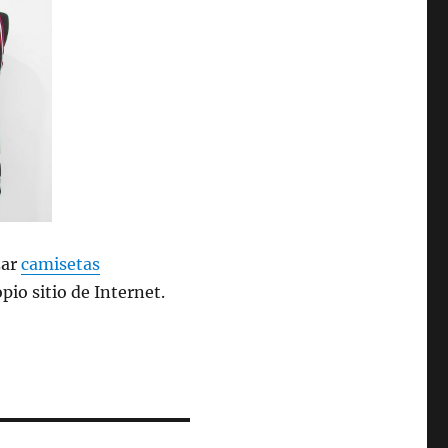
zar
camisetas
pio sitio de Internet.