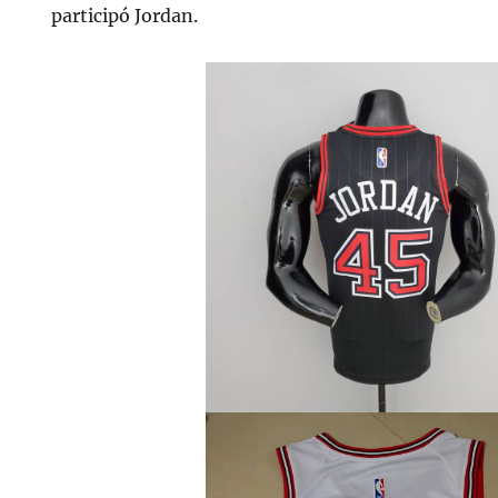
participó Jordan.