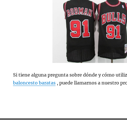
Si tiene alguna pregunta sobre dónde y cómo utili
baloncesto baratas
, puede llamarnos a nuestro pro