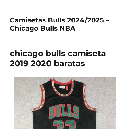
Camisetas Bulls 2024/2025 –
Chicago Bulls NBA
chicago bulls camiseta
2019 2020 baratas