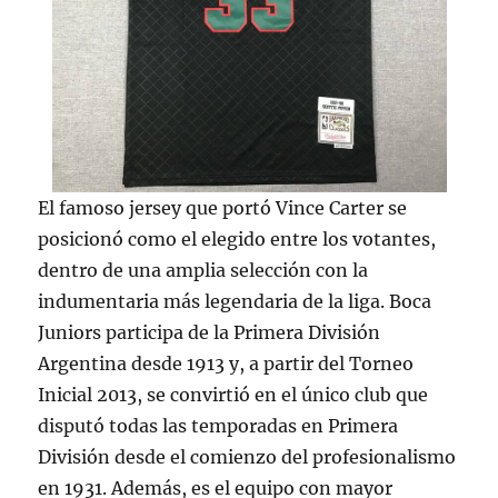
El famoso jersey que portó Vince Carter se
posicionó como el elegido entre los votantes,
dentro de una amplia selección con la
indumentaria más legendaria de la liga. Boca
Juniors participa de la Primera División
Argentina desde 1913 y, a partir del Torneo
Inicial 2013, se convirtió en el único club que
disputó todas las temporadas en Primera
División desde el comienzo del profesionalismo
en 1931. Además, es el equipo con mayor