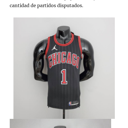
cantidad de partidos disputados.