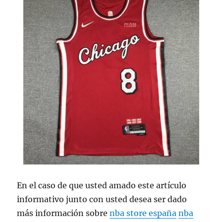
En el caso de que usted amado este artículo
informativo junto con usted desea ser dado
más información sobre
nba store españa
nba