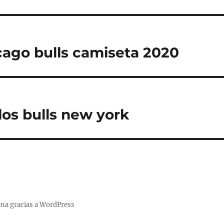
ago bulls camiseta 2020
los bulls new york
na gracias a WordPress