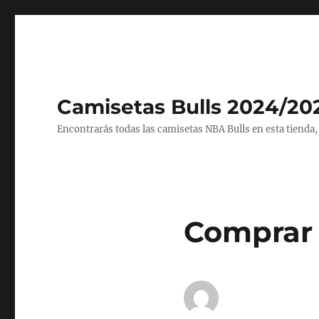
Camisetas Bulls 2024/20
Encontrarás todas las camisetas NBA Bulls en esta tienda,
Comprar 