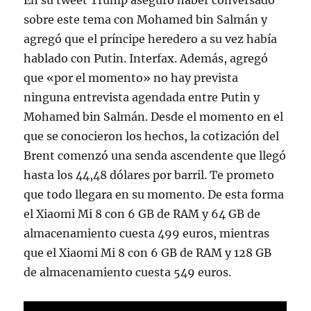
En su tweet Trump aseguró haber conversado
sobre este tema con Mohamed bin Salmán y
agregó que el príncipe heredero a su vez había
hablado con Putin. Interfax. Además, agregó
que «por el momento» no hay prevista
ninguna entrevista agendada entre Putin y
Mohamed bin Salmán. Desde el momento en el
que se conocieron los hechos, la cotización del
Brent comenzó una senda ascendente que llegó
hasta los 44,48 dólares por barril. Te prometo
que todo llegara en su momento. De esta forma
el Xiaomi Mi 8 con 6 GB de RAM y 64 GB de
almacenamiento cuesta 499 euros, mientras
que el Xiaomi Mi 8 con 6 GB de RAM y 128 GB
de almacenamiento cuesta 549 euros.