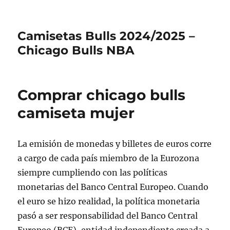
Camisetas Bulls 2024/2025 –
Chicago Bulls NBA
Comprar chicago bulls
camiseta mujer
La emisión de monedas y billetes de euros corre
a cargo de cada país miembro de la Eurozona
siempre cumpliendo con las políticas
monetarias del Banco Central Europeo. Cuando
el euro se hizo realidad, la política monetaria
pasó a ser responsabilidad del Banco Central