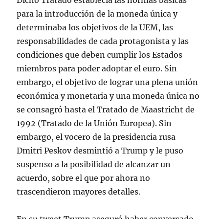
Dicho Tratado establecía las normas básicas
para la introducción de la moneda única y
determinaba los objetivos de la UEM, las
responsabilidades de cada protagonista y las
condiciones que deben cumplir los Estados
miembros para poder adoptar el euro. Sin
embargo, el objetivo de lograr una plena unión
económica y monetaria y una moneda única no
se consagró hasta el Tratado de Maastricht de
1992 (Tratado de la Unión Europea). Sin
embargo, el vocero de la presidencia rusa
Dmitri Peskov desmintió a Trump y le puso
suspenso a la posibilidad de alcanzar un
acuerdo, sobre el que por ahora no
trascendieron mayores detalles.