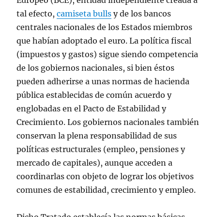
Europeo (BCE), entidad independiente creada a
tal efecto,
camiseta bulls
y de los bancos
centrales nacionales de los Estados miembros
que habían adoptado el euro. La política fiscal
(impuestos y gastos) sigue siendo competencia
de los gobiernos nacionales, si bien éstos
pueden adherirse a unas normas de hacienda
pública establecidas de común acuerdo y
englobadas en el Pacto de Estabilidad y
Crecimiento. Los gobiernos nacionales también
conservan la plena responsabilidad de sus
políticas estructurales (empleo, pensiones y
mercado de capitales), aunque acceden a
coordinarlas con objeto de lograr los objetivos
comunes de estabilidad, crecimiento y empleo.