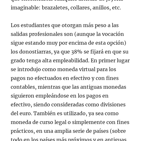
imaginable: brazaletes, collares, anillos, etc.
Los estudiantes que otorgan más peso a las
salidas profesionales son (aunque la vocación
sigue estando muy por encima de esta opción)
los donostiarras, ya que 38% se fijará en que su
grado tenga alta empleabilidad. En primer lugar
se introdujo como moneda virtual para los
pagos no efectuados en efectivo y con fines
contables, mientras que las antiguas monedas
siguieron empleándose en los pagos en
efectivo, siendo consideradas como divisiones
del euro. También es utilizado, ya sea como
moneda de curso legal o simplemente con fines
prácticos, en una amplia serie de países (sobre
todo en los países más próximos y en antiguas