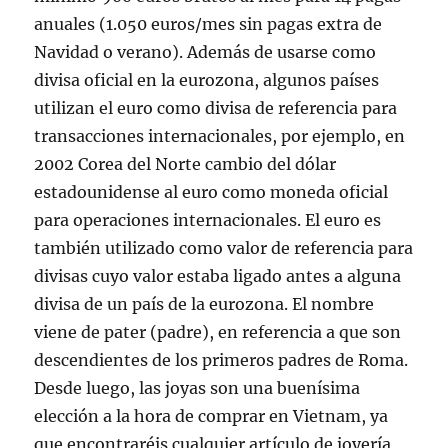
anuales (1.050 euros/mes sin pagas extra de
Navidad o verano). Además de usarse como
divisa oficial en la eurozona, algunos países
utilizan el euro como divisa de referencia para
transacciones internacionales, por ejemplo, en
2002 Corea del Norte cambio del dólar
estadounidense al euro como moneda oficial
para operaciones internacionales. El euro es
también utilizado como valor de referencia para
divisas cuyo valor estaba ligado antes a alguna
divisa de un país de la eurozona. El nombre
viene de pater (padre), en referencia a que son
descendientes de los primeros padres de Roma.
Desde luego, las joyas son una buenísima
elección a la hora de comprar en Vietnam, ya
que encontraréis cualquier artículo de joyería