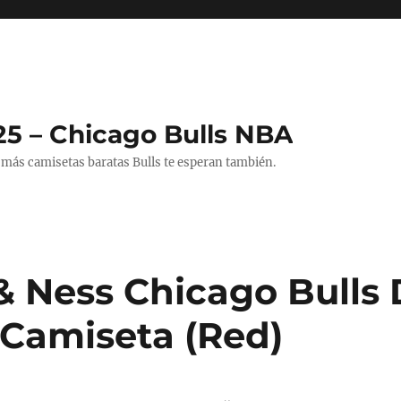
25 – Chicago Bulls NBA
 más camisetas baratas Bulls te esperan también.
 & Ness Chicago Bulls
Camiseta (Red)