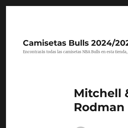
Camisetas Bulls 2024/20
Encontrarás todas las camisetas NBA Bulls en esta tienda,
Mitchell
Rodman 