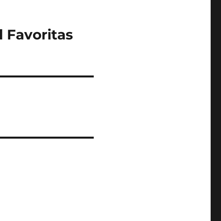
 Favoritas