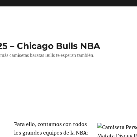
25 – Chicago Bulls NBA
 más camisetas baratas Bulls te esperan también.
Para ello, contamos con todos
los grandes equipos de la NBA: