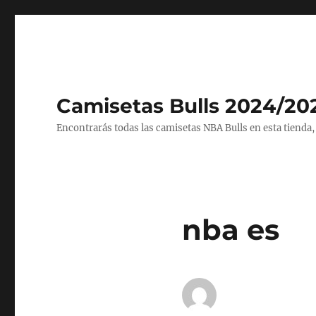
Camisetas Bulls 2024/20
Encontrarás todas las camisetas NBA Bulls en esta tienda,
nba es