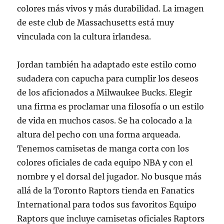
colores más vivos y más durabilidad. La imagen
de este club de Massachusetts está muy
vinculada con la cultura irlandesa.
Jordan también ha adaptado este estilo como
sudadera con capucha para cumplir los deseos
de los aficionados a Milwaukee Bucks. Elegir
una firma es proclamar una filosofía o un estilo
de vida en muchos casos. Se ha colocado a la
altura del pecho con una forma arqueada.
Tenemos camisetas de manga corta con los
colores oficiales de cada equipo NBA y con el
nombre y el dorsal del jugador. No busque más
allá de la Toronto Raptors tienda en Fanatics
International para todos sus favoritos Equipo
Raptors que incluye camisetas oficiales Raptors