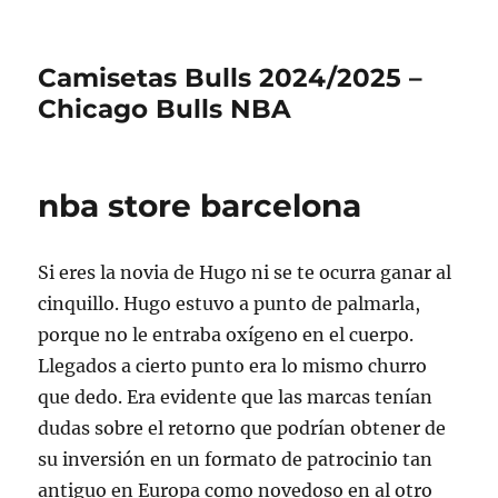
Camisetas Bulls 2024/2025 –
Chicago Bulls NBA
nba store barcelona
Si eres la novia de Hugo ni se te ocurra ganar al
cinquillo. Hugo estuvo a punto de palmarla,
porque no le entraba oxígeno en el cuerpo.
Llegados a cierto punto era lo mismo churro
que dedo. Era evidente que las marcas tenían
dudas sobre el retorno que podrían obtener de
su inversión en un formato de patrocinio tan
antiguo en Europa como novedoso en al otro