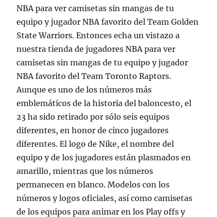
NBA para ver camisetas sin mangas de tu
equipo y jugador NBA favorito del Team Golden
State Warriors. Entonces echa un vistazo a
nuestra tienda de jugadores NBA para ver
camisetas sin mangas de tu equipo y jugador
NBA favorito del Team Toronto Raptors.
Aunque es uno de los números más
emblemáticos de la historia del baloncesto, el
23 ha sido retirado por sólo seis equipos
diferentes, en honor de cinco jugadores
diferentes. El logo de Nike, el nombre del
equipo y de los jugadores están plasmados en
amarillo, mientras que los números
permanecen en blanco. Modelos con los
números y logos oficiales, así como camisetas
de los equipos para animar en los Play offs y