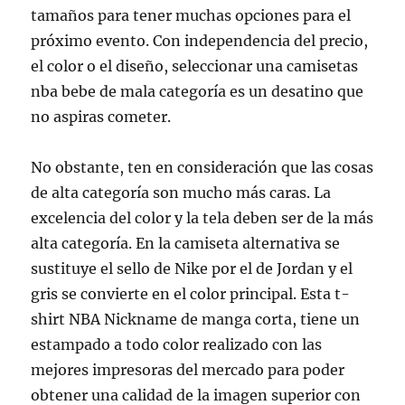
tamaños para tener muchas opciones para el
próximo evento. Con independencia del precio,
el color o el diseño, seleccionar una camisetas
nba bebe de mala categoría es un desatino que
no aspiras cometer.
No obstante, ten en consideración que las cosas
de alta categoría son mucho más caras. La
excelencia del color y la tela deben ser de la más
alta categoría. En la camiseta alternativa se
sustituye el sello de Nike por el de Jordan y el
gris se convierte en el color principal. Esta t-
shirt NBA Nickname de manga corta, tiene un
estampado a todo color realizado con las
mejores impresoras del mercado para poder
obtener una calidad de la imagen superior con