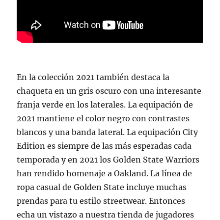
En la colección 2021 también destaca la
chaqueta en un gris oscuro con una interesante
franja verde en los laterales. La equipación de
2021 mantiene el color negro con contrastes
blancos y una banda lateral. La equipación City
Edition es siempre de las más esperadas cada
temporada y en 2021 los Golden State Warriors
han rendido homenaje a Oakland. La línea de
ropa casual de Golden State incluye muchas
prendas para tu estilo streetwear. Entonces
echa un vistazo a nuestra tienda de jugadores