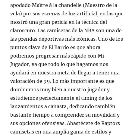
apodado Maître à la chandelle (Maestro de la
vela) por sus escenas de luz artificial, en las que
mostró una gran pericia en la técnica del
claroscuro. Las camisetas de la NBA son una de
las prendas deportivas más icónicas. Uno de los
puntos clave de El Barrio es que ahora
podremos progresar más rápido con Mi
Jugador, ya que todo lo que hagamos nos
ayudará en nuestra meta de llegar a tener una
valoración de 99. Lo más importante es que
dominemos muy bien a nuestro jugador y
estudiemos perfectamente el timing de los
lanzamientos a canasta, dedicando también
bastante tiempo a comprender su movilidad y
sus opciones ofensivas. Abastécete de Raptors
camisetas en una amplia gama de estilos y