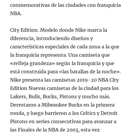
conmemorativas de las ciudades con franquicia
NBA.
City Edition. Modelo donde Nike marca la
diferencia, introduciendo diseños y
características especiales de cada zona a la que
la franquicia representa. Una camiseta que
«refleja grandeza» según la franquicia y que
está construida para «las batallas de la noche».
Nike presenta las camisetas 2019-20 NBA City
Edition Nuevas camisetas de la ciudad para los
Lakers, Bulls, Bucks, Pistons y mucho más.
Derrotaron a Milwaukee Bucks en la primera
ronda, y luego barrieron a los Celtics y Detroit
Pistons en series consecutivas para avanzar a
las Finales de la NBA de 2003, esta vez