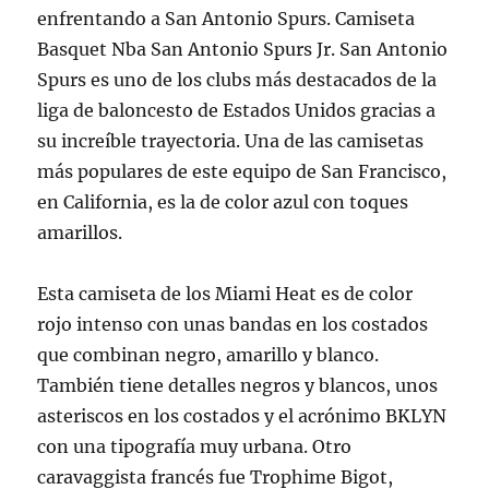
enfrentando a San Antonio Spurs. Camiseta
Basquet Nba San Antonio Spurs Jr. San Antonio
Spurs es uno de los clubs más destacados de la
liga de baloncesto de Estados Unidos gracias a
su increíble trayectoria. Una de las camisetas
más populares de este equipo de San Francisco,
en California, es la de color azul con toques
amarillos.
Esta camiseta de los Miami Heat es de color
rojo intenso con unas bandas en los costados
que combinan negro, amarillo y blanco.
También tiene detalles negros y blancos, unos
asteriscos en los costados y el acrónimo BKLYN
con una tipografía muy urbana. Otro
caravaggista francés fue Trophime Bigot,