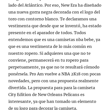
lado del Atlántico. Por eso, New Era ha diseñado
una nueva gorra negra decorada con el logo del
toro con contorno blanco. Te declaramos una
vestimenta que desde que se inventó, ha estado
presente en el aparador de todos. Todos
entendemos que es una camisetas nba bebe, ya
que es una vestimenta de lo más común en
nuestro ropero. Si adquieres una que no te
conviene, permanecerá en tu ropero para
perpetuamente, ya que no te resultará cómodo
ponérsela. Pro Am vuelve a NBA 2K18 con pocas
novedades, pero con una propuesta realmente
divertida. La propuesta para para la camiseta
City Edition de New Orleans Pelicans es
interesante, ya que han tomado un elemento
de su logo para decorar la camiseta.