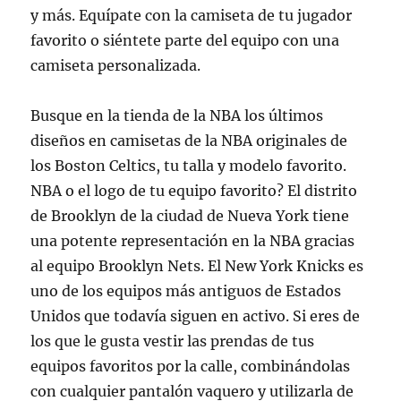
y más. Equípate con la camiseta de tu jugador
favorito o siéntete parte del equipo con una
camiseta personalizada.
Busque en la tienda de la NBA los últimos
diseños en camisetas de la NBA originales de
los Boston Celtics, tu talla y modelo favorito.
NBA o el logo de tu equipo favorito? El distrito
de Brooklyn de la ciudad de Nueva York tiene
una potente representación en la NBA gracias
al equipo Brooklyn Nets. El New York Knicks es
uno de los equipos más antiguos de Estados
Unidos que todavía siguen en activo. Si eres de
los que le gusta vestir las prendas de tus
equipos favoritos por la calle, combinándolas
con cualquier pantalón vaquero y utilizarla de