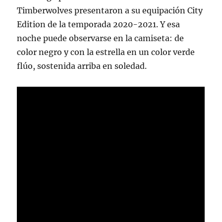
Timberwolves presentaron a su equipación City
Edition de la temporada 2020-2021. Y esa
noche puede observarse en la camiseta: de
color negro y con la estrella en un color verde
flúo, sostenida arriba en soledad.