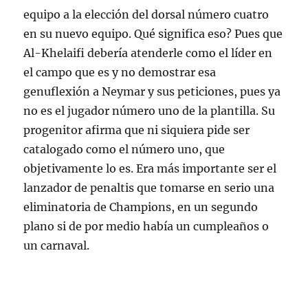
equipo a la elección del dorsal número cuatro
en su nuevo equipo. Qué significa eso? Pues que
Al-Khelaifi debería atenderle como el líder en
el campo que es y no demostrar esa
genuflexión a Neymar y sus peticiones, pues ya
no es el jugador número uno de la plantilla. Su
progenitor afirma que ni siquiera pide ser
catalogado como el número uno, que
objetivamente lo es. Era más importante ser el
lanzador de penaltis que tomarse en serio una
eliminatoria de Champions, en un segundo
plano si de por medio había un cumpleaños o
un carnaval.