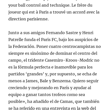
your ball control and technique. Le frère du
joueur qui est à Paris a trouvé un accord avec la
direction parisienne.
Junto a sus amigos Fernando Sastre y Henri
Patrelle funda el Paris FC, bajo los auspicios de
la Federación. Poner cuatro centrocampistas no
siempre es sinónimo de dominar el centro del
campo, el tridente Casemiro-Kroos-Modric no
es la fórmula perfecta e inamovible para los
partidos ‘grandes’ y, por supuesto, se echa de
menos a James, Bale y Benzema. Quiero seguir
creciendo y mejorando en París y ayudar al
equipo a ganar tantos trofeos como sea
posible», ha añadido el de Camas, que también
se ha referido en una entrevista en la web del