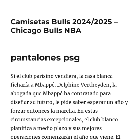
Camisetas Bulls 2024/2025 –
Chicago Bulls NBA
pantalones psg
Si el club parisino vendiera, la casa blanca
ficharía a Mbappé. Delphine Vertheyden, la
abogada que Mbappé ha contratado para
diseñar su futuro, le pide saber esperar un año y
forzar entonces la marcha. En estas
circunstancias excepcionales, el club blanco
planifica a medio plazo y sus mejores
operaciones comenzarán el año que viene. El