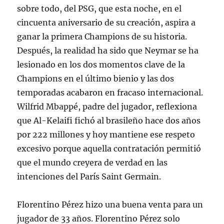
sobre todo, del PSG, que esta noche, en el
cincuenta aniversario de su creación, aspira a
ganar la primera Champions de su historia.
Después, la realidad ha sido que Neymar se ha
lesionado en los dos momentos clave de la
Champions en el último bienio y las dos
temporadas acabaron en fracaso internacional.
Wilfrid Mbappé, padre del jugador, reflexiona
que Al-Kelaifi fichó al brasileño hace dos años
por 222 millones y hoy mantiene ese respeto
excesivo porque aquella contratación permitió
que el mundo creyera de verdad en las
intenciones del París Saint Germain.
Florentino Pérez hizo una buena venta para un
jugador de 33 años. Florentino Pérez solo