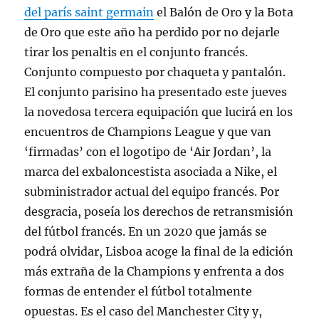
del parís saint germain
el Balón de Oro y la Bota
de Oro que este año ha perdido por no dejarle
tirar los penaltis en el conjunto francés.
Conjunto compuesto por chaqueta y pantalón.
El conjunto parisino ha presentado este jueves
la novedosa tercera equipación que lucirá en los
encuentros de Champions League y que van
‘firmadas’ con el logotipo de ‘Air Jordan’, la
marca del exbaloncestista asociada a Nike, el
subministrador actual del equipo francés. Por
desgracia, poseía los derechos de retransmisión
del fútbol francés. En un 2020 que jamás se
podrá olvidar, Lisboa acoge la final de la edición
más extraña de la Champions y enfrenta a dos
formas de entender el fútbol totalmente
opuestas. Es el caso del Manchester City y,