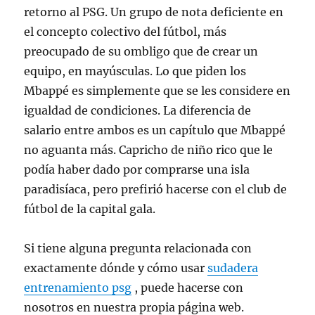
retorno al PSG. Un grupo de nota deficiente en
el concepto colectivo del fútbol, más
preocupado de su ombligo que de crear un
equipo, en mayúsculas. Lo que piden los
Mbappé es simplemente que se les considere en
igualdad de condiciones. La diferencia de
salario entre ambos es un capítulo que Mbappé
no aguanta más. Capricho de niño rico que le
podía haber dado por comprarse una isla
paradisíaca, pero prefirió hacerse con el club de
fútbol de la capital gala.
Si tiene alguna pregunta relacionada con
exactamente dónde y cómo usar
sudadera
entrenamiento psg
, puede hacerse con
nosotros en nuestra propia página web.