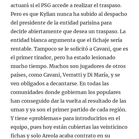
actuará si el PSG accede a realizar el traspaso.
Pero es que Kylian nunca ha subido al despacho
del presidente de la entidad parisina para
decirle abiertamente que desea un traspaso. La
entidad blanca argumenta que el fichaje sería
rentable. Tampoco se le solicitó a Cavani, que es
el primer tirador, pero ha estado lesionado
mucho tiempo. Muchos son jugadores de otros
países, como Cavani, Verratti y Di María, y se
ven obligados a decantarse. En todas las
comunidades donde gobiernan los populares
han conseguido dar la vuelta al resultado de las
urnas y ya son el primer partido de cada región.
Y tiene «problemas» para introducirlos en el
equipo, pues hoy están cubiertas las veinticinco
fichas y solo Areola acaba contrato en su