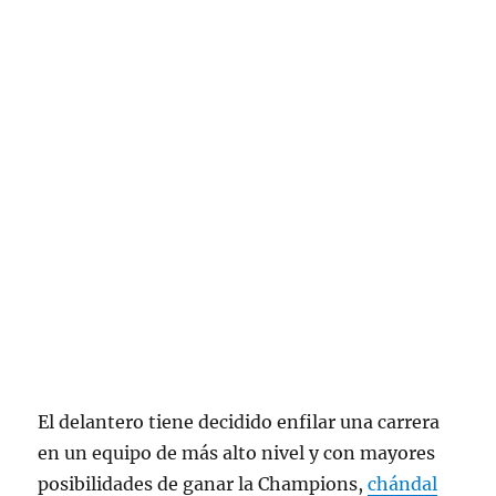
El delantero tiene decidido enfilar una carrera
en un equipo de más alto nivel y con mayores
posibilidades de ganar la Champions,
chándal