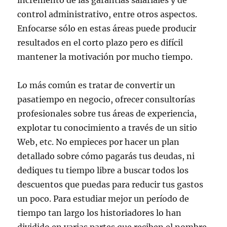
incremento de las garantías salariales y de
control administrativo, entre otros aspectos.
Enfocarse sólo en estas áreas puede producir
resultados en el corto plazo pero es difícil
mantener la motivación por mucho tiempo.
Lo más común es tratar de convertir un
pasatiempo en negocio, ofrecer consultorías
profesionales sobre tus áreas de experiencia,
explotar tu conocimiento a través de un sitio
Web, etc. No empieces por hacer un plan
detallado sobre cómo pagarás tus deudas, ni
dediques tu tiempo libre a buscar todos los
descuentos que puedas para reducir tus gastos
un poco. Para estudiar mejor un período de
tiempo tan largo los historiadores lo han