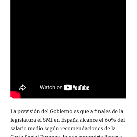
La previsión del Gobierno es que a finales de la
legislatura el SMI en España alcance el 60% del
salario medio según recomendaciones de la