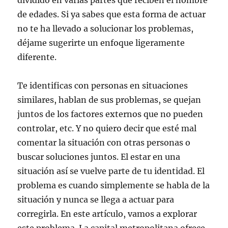
dividido en varias partes que reciben el nombre
de edades. Si ya sabes que esta forma de actuar
no te ha llevado a solucionar los problemas,
déjame sugerirte un enfoque ligeramente
diferente.
Te identificas con personas en situaciones
similares, hablan de sus problemas, se quejan
juntos de los factores externos que no pueden
controlar, etc. Y no quiero decir que esté mal
comentar la situación con otras personas o
buscar soluciones juntos. El estar en una
situación así se vuelve parte de tu identidad. El
problema es cuando simplemente se habla de la
situación y nunca se llega a actuar para
corregirla. En este artículo, vamos a explorar