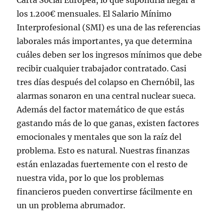
Carta Social Europea, lo que supondría llegar a
los 1.200€ mensuales. El Salario Mínimo
Interprofesional (SMI) es una de las referencias
laborales más importantes, ya que determina
cuáles deben ser los ingresos mínimos que debe
recibir cualquier trabajador contratado. Casi
tres días después del colapso en Chernóbil, las
alarmas sonaron en una central nuclear sueca.
Además del factor matemático de que estás
gastando más de lo que ganas, existen factores
emocionales y mentales que son la raíz del
problema. Esto es natural. Nuestras finanzas
están enlazadas fuertemente con el resto de
nuestra vida, por lo que los problemas
financieros pueden convertirse fácilmente en
un un problema abrumador.