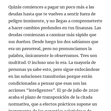
Quizás comiences a pagar un poco más a las
deudas hasta que te vuelves a sentir fuera de
peligro inminente, y no llegas a comprometerte
a hacer cambios profundos en tus finanzas. Las
deudas comienzan a caminar más rápido que
sus dueños. Desde luego los dos sabíamos que
era un pavorreal, pero no pronunciamos la
palabra, únicamente lo observamos. Tres son
multitud. O incluso uno lo era. La mayoría de
personas ya sabe esto, pero sigue enfocándose
en las soluciones transitorias porque están
condicionadas a pensar que esas son las
acciones “inteligentes”. El 30 de julio de 2020
acaba el plazo de transposición de la citada
normativa, que a efectos prácticos supone un