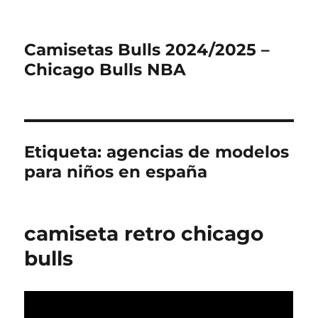
Camisetas Bulls 2024/2025 –
Chicago Bulls NBA
Etiqueta:
agencias de modelos
para niños en españa
camiseta retro chicago
bulls