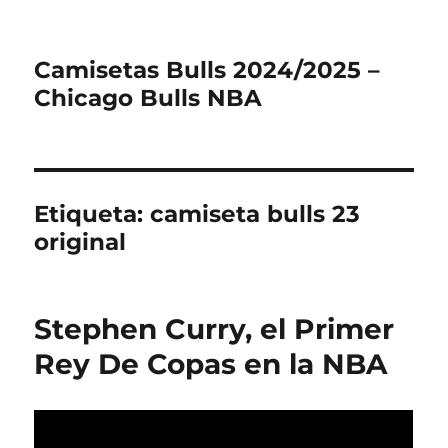
Camisetas Bulls 2024/2025 –
Chicago Bulls NBA
Etiqueta:
camiseta bulls 23
original
Stephen Curry, el Primer
Rey De Copas en la NBA