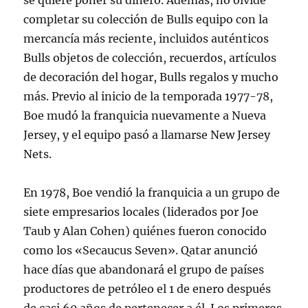
se quiere poner su dinero. Además, no olvide
completar su colección de Bulls equipo con la
mercancía más reciente, incluidos auténticos
Bulls objetos de colección, recuerdos, artículos
de decoración del hogar, Bulls regalos y mucho
más. Previo al inicio de la temporada 1977-78,
Boe mudó la franquicia nuevamente a Nueva
Jersey, y el equipo pasó a llamarse New Jersey
Nets.
En 1978, Boe vendió la franquicia a un grupo de
siete empresarios locales (liderados por Joe
Taub y Alan Cohen) quiénes fueron conocido
como los «Secaucus Seven». Qatar anunció
hace días que abandonará el grupo de países
productores de petróleo el 1 de enero después