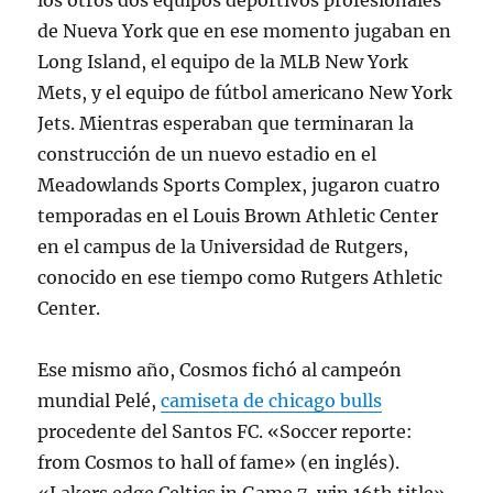
los otros dos equipos deportivos profesionales
de Nueva York que en ese momento jugaban en
Long Island, el equipo de la MLB New York
Mets, y el equipo de fútbol americano New York
Jets. Mientras esperaban que terminaran la
construcción de un nuevo estadio en el
Meadowlands Sports Complex, jugaron cuatro
temporadas en el Louis Brown Athletic Center
en el campus de la Universidad de Rutgers,
conocido en ese tiempo como Rutgers Athletic
Center.
Ese mismo año, Cosmos fichó al campeón
mundial Pelé,
camiseta de chicago bulls
procedente del Santos FC. «Soccer reporte:
from Cosmos to hall of fame» (en inglés).