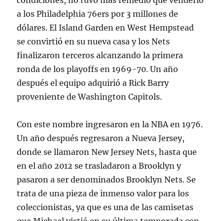
condiciones, no tuvo más remedio que venderlo
a los Philadelphia 76ers por 3 millones de
dólares. El Island Garden en West Hempstead
se convirtió en su nueva casa y los Nets
finalizaron terceros alcanzando la primera
ronda de los playoffs en 1969-70. Un año
después el equipo adquirió a Rick Barry
proveniente de Washington Capitols.
Con este nombre ingresaron en la NBA en 1976.
Un año después regresaron a Nueva Jersey,
donde se llamaron New Jersey Nets, hasta que
en el año 2012 se trasladaron a Brooklyn y
pasaron a ser denominados Brooklyn Nets. Se
trata de una pieza de inmenso valor para los
coleccionistas, ya que es una de las camisetas