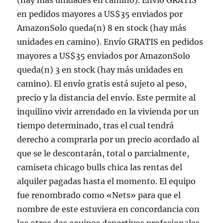
(hay más unidades en camino). Envío GRATIS
en pedidos mayores a US$35 enviados por
AmazonSolo queda(n) 8 en stock (hay más
unidades en camino). Envío GRATIS en pedidos
mayores a US$35 enviados por AmazonSolo
queda(n) 3 en stock (hay más unidades en
camino). El envío gratis está sujeto al peso,
precio y la distancia del envío. Este permite al
inquilino vivir arrendado en la vivienda por un
tiempo determinado, tras el cual tendrá
derecho a comprarla por un precio acordado al
que se le descontarán, total o parcialmente,
camiseta chicago bulls chica las rentas del
alquiler pagadas hasta el momento. El equipo
fue renombrado como «Nets» para que el
nombre de este estuviera en concordancia con