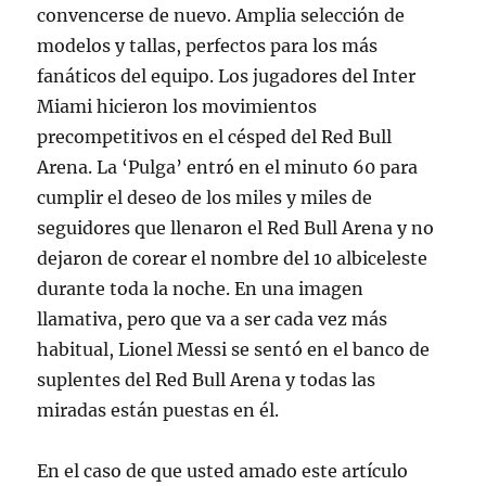
convencerse de nuevo. Amplia selección de
modelos y tallas, perfectos para los más
fanáticos del equipo. Los jugadores del Inter
Miami hicieron los movimientos
precompetitivos en el césped del Red Bull
Arena. La ‘Pulga’ entró en el minuto 60 para
cumplir el deseo de los miles y miles de
seguidores que llenaron el Red Bull Arena y no
dejaron de corear el nombre del 10 albiceleste
durante toda la noche. En una imagen
llamativa, pero que va a ser cada vez más
habitual, Lionel Messi se sentó en el banco de
suplentes del Red Bull Arena y todas las
miradas están puestas en él.
En el caso de que usted amado este artículo