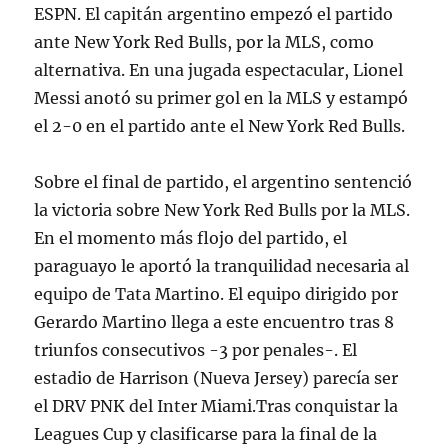
ESPN. El capitán argentino empezó el partido
ante New York Red Bulls, por la MLS, como
alternativa. En una jugada espectacular, Lionel
Messi anotó su primer gol en la MLS y estampó
el 2-0 en el partido ante el New York Red Bulls.
Sobre el final de partido, el argentino sentenció
la victoria sobre New York Red Bulls por la MLS.
En el momento más flojo del partido, el
paraguayo le aportó la tranquilidad necesaria al
equipo de Tata Martino. El equipo dirigido por
Gerardo Martino llega a este encuentro tras 8
triunfos consecutivos -3 por penales-. El
estadio de Harrison (Nueva Jersey) parecía ser
el DRV PNK del Inter Miami.Tras conquistar la
Leagues Cup y clasificarse para la final de la