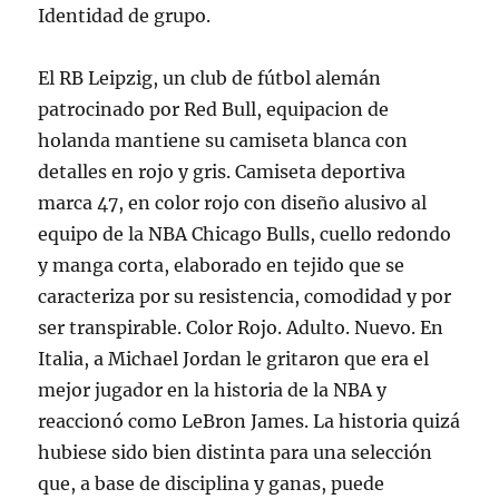
Identidad de grupo.
El RB Leipzig, un club de fútbol alemán
patrocinado por Red Bull, equipacion de
holanda mantiene su camiseta blanca con
detalles en rojo y gris. Camiseta deportiva
marca 47, en color rojo con diseño alusivo al
equipo de la NBA Chicago Bulls, cuello redondo
y manga corta, elaborado en tejido que se
caracteriza por su resistencia, comodidad y por
ser transpirable. Color Rojo. Adulto. Nuevo. En
Italia, a Michael Jordan le gritaron que era el
mejor jugador en la historia de la NBA y
reaccionó como LeBron James. La historia quizá
hubiese sido bien distinta para una selección
que, a base de disciplina y ganas, puede