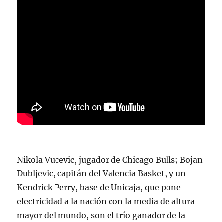
Nikola Vucevic, jugador de Chicago Bulls; Bojan
Dubljevic, capitán del Valencia Basket, y un
Kendrick Perry, base de Unicaja, que pone
electricidad a la nación con la media de altura
mayor del mundo, son el trío ganador de la