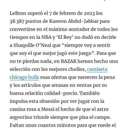
LeBron superó el 7 de febrero de 2023 los
38.387 puntos de Kareem Abdul-Jabbar para
convertirse en el máximo anotador de todos los
tiempos en la NBA y ‘El Rey’ no dudó en decirle
a Shaquille O’Neal que “siempre voy a sentir
que soy el que mejor jugó este juego”. Para que
no te pierdas nada, en BAZAR hemos hecho una
selección con los mejores chollos,
camiseta
chicago bulls
esas ofertas que merecen la pena
y los artículos que arrasan en ventas por su
buena relación calidad-precio. También
impulsa esta obsesión por ver jugar con la
camisa rosa a Messi el hecho de que el astro
argentino triunfe siempre que pisa el campo.
Faltan unos cuantos minutos para que ruede el