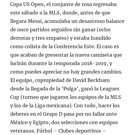
Copa US Open, el conjunto de rosa regresaba
este sábado a la MLS, donde, antes de que
llegara Messi, acumulaba un desastroso balance
de once partidos seguidos sin ganar (ocho
derrotas y tres empates) y estaba hundido
como colista de la Conferencia Este. El caso es
que acaban de presentar la nueva camiseta que
lucirán durante la temporada 2018-2019, y
como puedes apreciar no hay grandes cambios.
El equipo, copropiedad de David Beckham
desde la llegada de la ‘Pulga’, ganó la Leagues
Cup (torneo que jugaron los equipos de la MLS
y los de la Liga mexicana). Con todo, hacer los
deberes en el Grupo D pasa por no fallar ante
México y Egipto, dos selecciones con equipos
veteranos. Fútbol – Clubes deportivos –