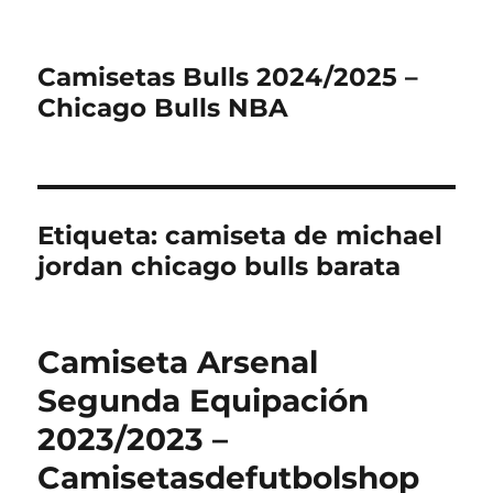
Camisetas Bulls 2024/2025 –
Chicago Bulls NBA
Etiqueta:
camiseta de michael
jordan chicago bulls barata
Camiseta Arsenal
Segunda Equipación
2023/2023 –
Camisetasdefutbolshop