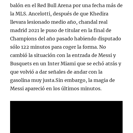
balón en el Red Bull Arena por una fecha más de
la MLS. Ancelotti, después de que Khedira
llevara lesionado medio año, chandal real
madrid 2021 le puso de titular en la final de
Champions del año pasado habiendo disputado
sólo 122 minutos para coger la forma. No
cambió la situación con la entrada de Messi y
Busquets en un Inter Miami que se echó atrás y
que volvió a dar señales de andar con la
gasolina muy justa.Sin embargo, la magia de
Messi apareció en los últimos minutos.