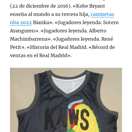
(22 de diciembre de 2016). «Kobe Bryant
enseña al mundo a su tercera hija,
camisetas
nba 2022
Bianka». «Jugadores leyenda. Sotero
Aranguren». «Jugadores leyenda. Alberto
Machimbarrena». «Jugadores leyenda. René
Petit». «Historia del Real Madrid. «Récord de
ventas en el Real Madrid».