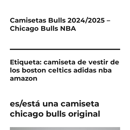
Camisetas Bulls 2024/2025 –
Chicago Bulls NBA
Etiqueta:
camiseta de vestir de
los boston celtics adidas nba
amazon
es/está una camiseta
chicago bulls original