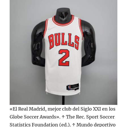
«El Real Madrid, mejor club del Siglo XXI en los
Globe Soccer Awards». ↑ The Rec. Sport Soccer
Statistics Foundation (ed.). ↑ Mundo deportivo