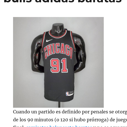
Cuando un partido es definido por penales se otorg
de los 90 minutos (o 120 si hubo prórroga) de jueg