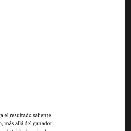
a el resultado saliente
o, más allá del ganador