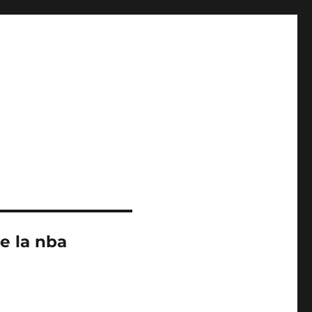
e la nba