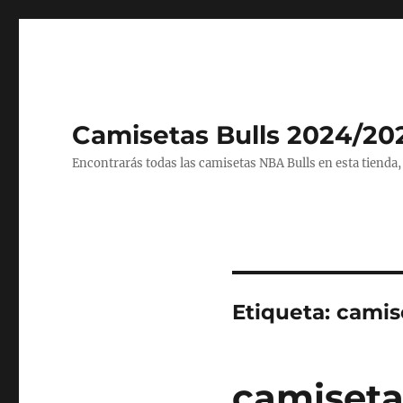
Camisetas Bulls 2024/20
Encontrarás todas las camisetas NBA Bulls en esta tienda,
Etiqueta:
camise
camiseta