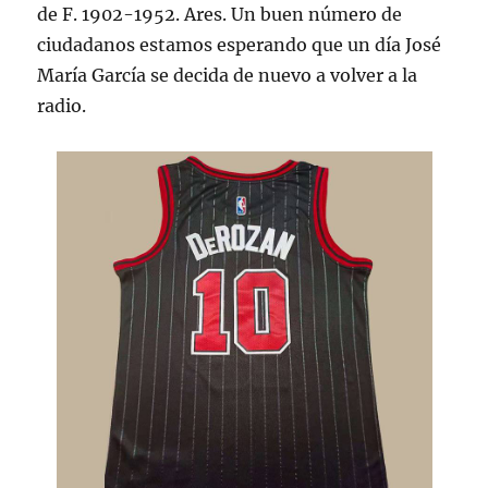
de F. 1902-1952. Ares. Un buen número de
ciudadanos estamos esperando que un día José
María García se decida de nuevo a volver a la
radio.