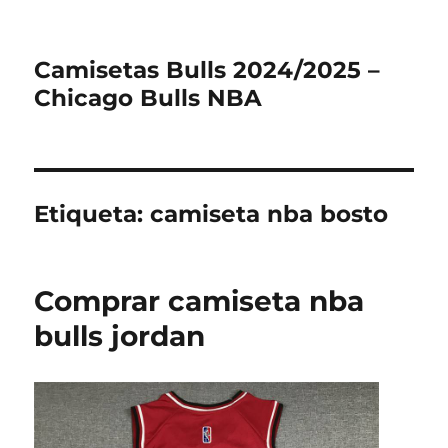
Camisetas Bulls 2024/2025 –
Chicago Bulls NBA
Etiqueta:
camiseta nba bosto
Comprar camiseta nba
bulls jordan