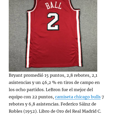
Bryant promedió 15 puntos, 2,8 rebotes, 2,1
asistencias y un 46,2 % en tiros de campo en
los ocho partidos. LeBron fue el mejor del
equipo con 22 puntos,
camiseta chicago bulls
7
rebotes y 6,8 asistencias. Federico Sáinz de
Robles (1952). Libro de Oro del Real Madrid C.