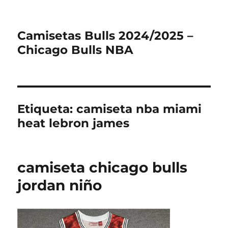
Camisetas Bulls 2024/2025 –
Chicago Bulls NBA
Etiqueta:
camiseta nba miami
heat lebron james
camiseta chicago bulls
jordan niño