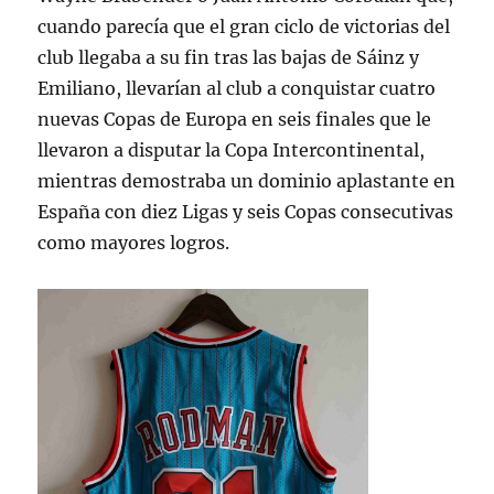
cuando parecía que el gran ciclo de victorias del
club llegaba a su fin tras las bajas de Sáinz y
Emiliano, llevarían al club a conquistar cuatro
nuevas Copas de Europa en seis finales que le
llevaron a disputar la Copa Intercontinental,
mientras demostraba un dominio aplastante en
España con diez Ligas y seis Copas consecutivas
como mayores logros.