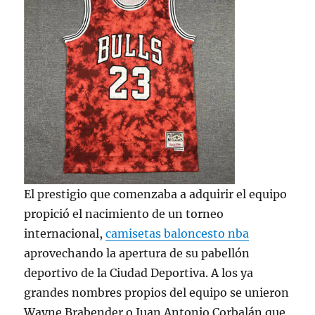
El prestigio que comenzaba a adquirir el equipo
propició el nacimiento de un torneo
internacional,
camisetas baloncesto nba
aprovechando la apertura de su pabellón
deportivo de la Ciudad Deportiva. A los ya
grandes nombres propios del equipo se unieron
Wayne Brabender o Juan Antonio Corbalán que,