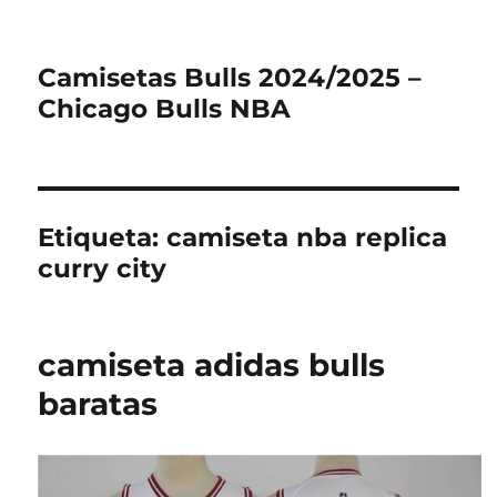
Camisetas Bulls 2024/2025 –
Chicago Bulls NBA
Etiqueta:
camiseta nba replica
curry city
camiseta adidas bulls
baratas