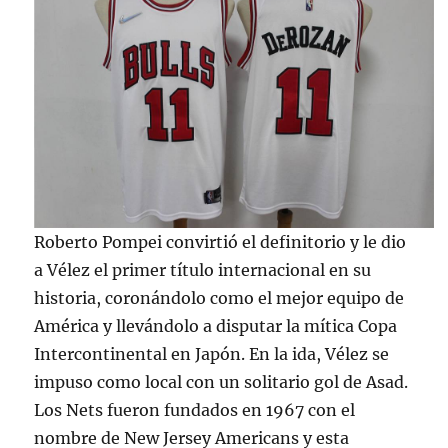
Roberto Pompei convirtió el definitorio y le dio
a Vélez el primer título internacional en su
historia, coronándolo como el mejor equipo de
América y llevándolo a disputar la mítica Copa
Intercontinental en Japón. En la ida, Vélez se
impuso como local con un solitario gol de Asad.
Los Nets fueron fundados en 1967 con el
nombre de New Jersey Americans y esta