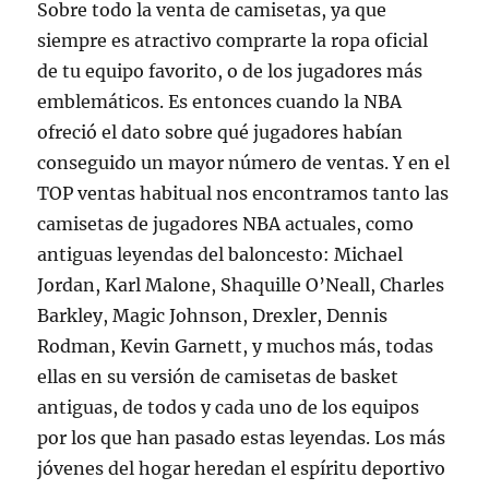
Sobre todo la venta de camisetas, ya que
siempre es atractivo comprarte la ropa oficial
de tu equipo favorito, o de los jugadores más
emblemáticos. Es entonces cuando la NBA
ofreció el dato sobre qué jugadores habían
conseguido un mayor número de ventas. Y en el
TOP ventas habitual nos encontramos tanto las
camisetas de jugadores NBA actuales, como
antiguas leyendas del baloncesto: Michael
Jordan, Karl Malone, Shaquille O’Neall, Charles
Barkley, Magic Johnson, Drexler, Dennis
Rodman, Kevin Garnett, y muchos más, todas
ellas en su versión de camisetas de basket
antiguas, de todos y cada uno de los equipos
por los que han pasado estas leyendas. Los más
jóvenes del hogar heredan el espíritu deportivo