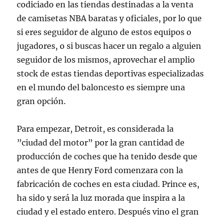
codiciado en las tiendas destinadas a la venta
de camisetas NBA baratas y oficiales, por lo que
si eres seguidor de alguno de estos equipos o
jugadores, o si buscas hacer un regalo a alguien
seguidor de los mismos, aprovechar el amplio
stock de estas tiendas deportivas especializadas
en el mundo del baloncesto es siempre una
gran opción.
Para empezar, Detroit, es considerada la
”ciudad del motor” por la gran cantidad de
producción de coches que ha tenido desde que
antes de que Henry Ford comenzara con la
fabricación de coches en esta ciudad. Prince es,
ha sido y será la luz morada que inspira a la
ciudad y el estado entero. Después vino el gran