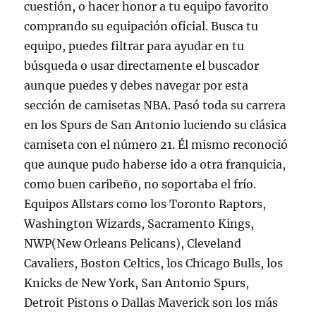
cuestión, o hacer honor a tu equipo favorito
comprando su equipación oficial. Busca tu
equipo, puedes filtrar para ayudar en tu
búsqueda o usar directamente el buscador
aunque puedes y debes navegar por esta
sección de camisetas NBA. Pasó toda su carrera
en los Spurs de San Antonio luciendo su clásica
camiseta con el número 21. Él mismo reconoció
que aunque pudo haberse ido a otra franquicia,
como buen caribeño, no soportaba el frío.
Equipos Allstars como los Toronto Raptors,
Washington Wizards, Sacramento Kings,
NWP(New Orleans Pelicans), Cleveland
Cavaliers, Boston Celtics, los Chicago Bulls, los
Knicks de New York, San Antonio Spurs,
Detroit Pistons o Dallas Maverick son los más