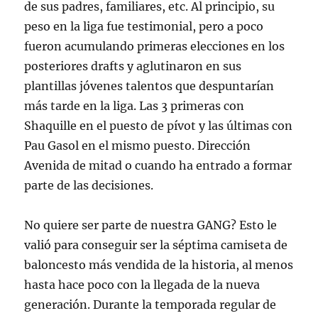
de sus padres, familiares, etc. Al principio, su
peso en la liga fue testimonial, pero a poco
fueron acumulando primeras elecciones en los
posteriores drafts y aglutinaron en sus
plantillas jóvenes talentos que despuntarían
más tarde en la liga. Las 3 primeras con
Shaquille en el puesto de pívot y las últimas con
Pau Gasol en el mismo puesto. Dirección
Avenida de mitad o cuando ha entrado a formar
parte de las decisiones.
No quiere ser parte de nuestra GANG? Esto le
valió para conseguir ser la séptima camiseta de
baloncesto más vendida de la historia, al menos
hasta hace poco con la llegada de la nueva
generación. Durante la temporada regular de