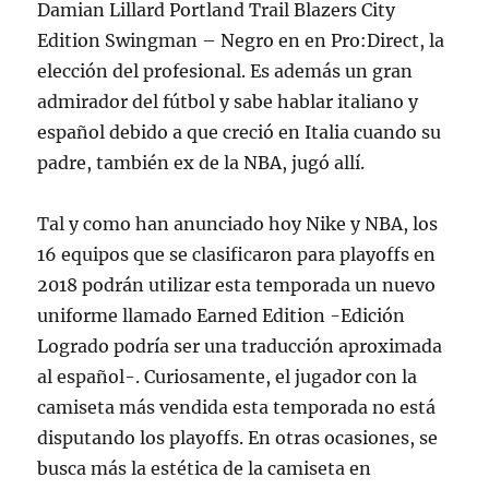
Damian Lillard Portland Trail Blazers City
Edition Swingman – Negro en en Pro:Direct, la
elección del profesional. Es además un gran
admirador del fútbol y sabe hablar italiano y
español debido a que creció en Italia cuando su
padre, también ex de la NBA, jugó allí.
Tal y como han anunciado hoy Nike y NBA, los
16 equipos que se clasificaron para playoffs en
2018 podrán utilizar esta temporada un nuevo
uniforme llamado Earned Edition -Edición
Logrado podría ser una traducción aproximada
al español-. Curiosamente, el jugador con la
camiseta más vendida esta temporada no está
disputando los playoffs. En otras ocasiones, se
busca más la estética de la camiseta en