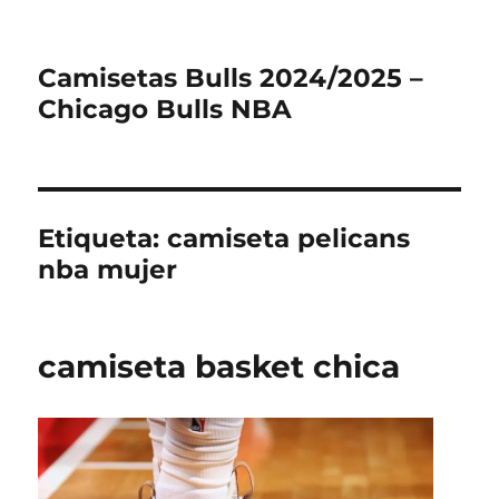
Camisetas Bulls 2024/2025 –
Chicago Bulls NBA
Etiqueta:
camiseta pelicans
nba mujer
camiseta basket chica