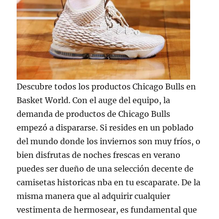
Descubre todos los productos Chicago Bulls en
Basket World. Con el auge del equipo, la
demanda de productos de Chicago Bulls
empezó a dispararse. Si resides en un poblado
del mundo donde los inviernos son muy fríos, o
bien disfrutas de noches frescas en verano
puedes ser dueño de una selección decente de
camisetas historicas nba en tu escaparate. De la
misma manera que al adquirir cualquier
vestimenta de hermosear, es fundamental que