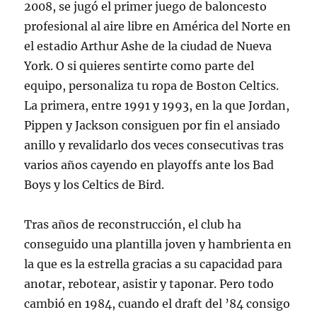
2008, se jugó el primer juego de baloncesto
profesional al aire libre en América del Norte en
el estadio Arthur Ashe de la ciudad de Nueva
York. O si quieres sentirte como parte del
equipo, personaliza tu ropa de Boston Celtics.
La primera, entre 1991 y 1993, en la que Jordan,
Pippen y Jackson consiguen por fin el ansiado
anillo y revalidarlo dos veces consecutivas tras
varios años cayendo en playoffs ante los Bad
Boys y los Celtics de Bird.
Tras años de reconstrucción, el club ha
conseguido una plantilla joven y hambrienta en
la que es la estrella gracias a su capacidad para
anotar, rebotear, asistir y taponar. Pero todo
cambió en 1984, cuando el draft del ’84 consigo