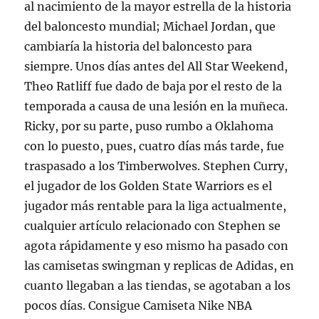
al nacimiento de la mayor estrella de la historia
del baloncesto mundial; Michael Jordan, que
cambiaría la historia del baloncesto para
siempre. Unos días antes del All Star Weekend,
Theo Ratliff fue dado de baja por el resto de la
temporada a causa de una lesión en la muñeca.
Ricky, por su parte, puso rumbo a Oklahoma
con lo puesto, pues, cuatro días más tarde, fue
traspasado a los Timberwolves. Stephen Curry,
el jugador de los Golden State Warriors es el
jugador más rentable para la liga actualmente,
cualquier artículo relacionado con Stephen se
agota rápidamente y eso mismo ha pasado con
las camisetas swingman y replicas de Adidas, en
cuanto llegaban a las tiendas, se agotaban a los
pocos días. Consigue Camiseta Nike NBA