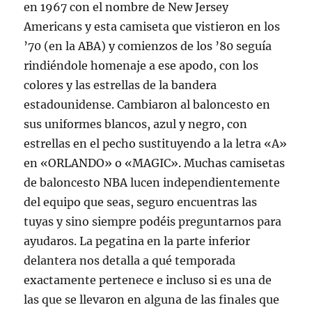
en 1967 con el nombre de New Jersey
Americans y esta camiseta que vistieron en los
’70 (en la ABA) y comienzos de los ’80 seguía
rindiéndole homenaje a ese apodo, con los
colores y las estrellas de la bandera
estadounidense. Cambiaron al baloncesto en
sus uniformes blancos, azul y negro, con
estrellas en el pecho sustituyendo a la letra «A»
en «ORLANDO» o «MAGIC». Muchas camisetas
de baloncesto NBA lucen independientemente
del equipo que seas, seguro encuentras las
tuyas y sino siempre podéis preguntarnos para
ayudaros. La pegatina en la parte inferior
delantera nos detalla a qué temporada
exactamente pertenece e incluso si es una de
las que se llevaron en alguna de las finales que