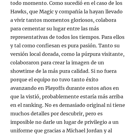
todo momento. Como sucedió en el caso de los
Hawks, que Magic y compañía la hayan llevado
a vivir tantos momentos gloriosos, colabora
para cementar su lugar entre las más
representativas de todos los tiempos. Para ellos
y tal como confiesan es pura pasión. Tanto su
versión local dorada, como la púrpura visitante,
colaboraron para crear la imagen de un
showtime de la más pura calidad. Si no fuera
porque el equipo no tuvo tanto éxito
avanzando en Playoffs durante estos años en
que la vistió, probablemente estaría más arriba
en el ranking. No es demasiado original ni tiene
muchos detalles por descubrir, pero es
imposible no darle un lugar de privilegio a un
uniforme que gracias a Michael Jordan y al