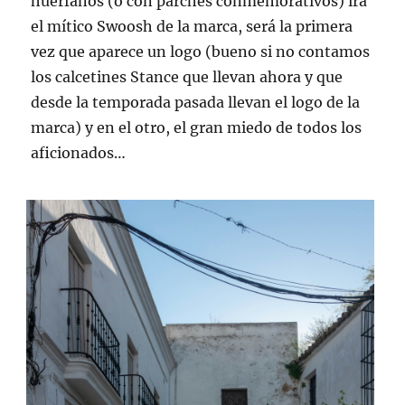
huerfanos (o con parches conmemorativos) irá
el mítico Swoosh de la marca, será la primera
vez que aparece un logo (bueno si no contamos
los calcetines Stance que llevan ahora y que
desde la temporada pasada llevan el logo de la
marca) y en el otro, el gran miedo de todos los
aficionados…