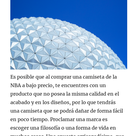
Es posible que al comprar una camiseta de la
NBA a bajo precio, te encuentres con un
producto que no posea la misma calidad en el
acabado y en los diseños, por lo que tendrás
una camiseta que se podrá dañar de forma fácil
en poco tiempo. Proclamar una marca es
escoger una filosofía o una forma de vida en