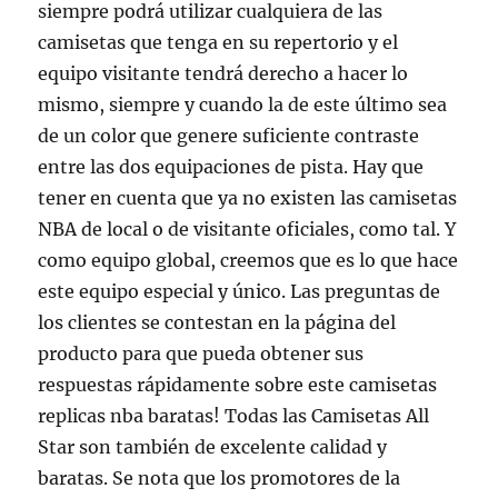
siempre podrá utilizar cualquiera de las
camisetas que tenga en su repertorio y el
equipo visitante tendrá derecho a hacer lo
mismo, siempre y cuando la de este último sea
de un color que genere suficiente contraste
entre las dos equipaciones de pista. Hay que
tener en cuenta que ya no existen las camisetas
NBA de local o de visitante oficiales, como tal. Y
como equipo global, creemos que es lo que hace
este equipo especial y único. Las preguntas de
los clientes se contestan en la página del
producto para que pueda obtener sus
respuestas rápidamente sobre este camisetas
replicas nba baratas! Todas las Camisetas All
Star son también de excelente calidad y
baratas. Se nota que los promotores de la