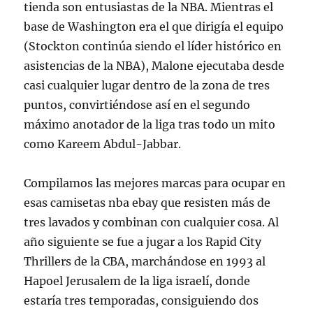
tienda son entusiastas de la NBA. Mientras el
base de Washington era el que dirigía el equipo
(Stockton continúa siendo el líder histórico en
asistencias de la NBA), Malone ejecutaba desde
casi cualquier lugar dentro de la zona de tres
puntos, convirtiéndose así en el segundo
máximo anotador de la liga tras todo un mito
como Kareem Abdul-Jabbar.
Compilamos las mejores marcas para ocupar en
esas camisetas nba ebay que resisten más de
tres lavados y combinan con cualquier cosa. Al
año siguiente se fue a jugar a los Rapid City
Thrillers de la CBA, marchándose en 1993 al
Hapoel Jerusalem de la liga israelí, donde
estaría tres temporadas, consiguiendo dos