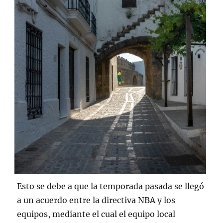
Esto se debe a que la temporada pasada se llegó
a un acuerdo entre la directiva NBA y los
equipos, mediante el cual el equipo local