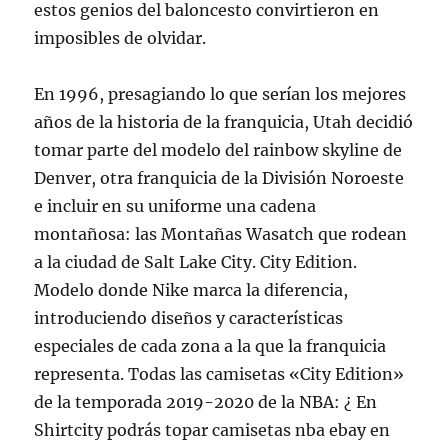
estos genios del baloncesto convirtieron en
imposibles de olvidar.
En 1996, presagiando lo que serían los mejores
años de la historia de la franquicia, Utah decidió
tomar parte del modelo del rainbow skyline de
Denver, otra franquicia de la División Noroeste
e incluir en su uniforme una cadena
montañosa: las Montañas Wasatch que rodean
a la ciudad de Salt Lake City. City Edition.
Modelo donde Nike marca la diferencia,
introduciendo diseños y características
especiales de cada zona a la que la franquicia
representa. Todas las camisetas «City Edition»
de la temporada 2019-2020 de la NBA: ¿ En
Shirtcity podrás topar camisetas nba ebay en