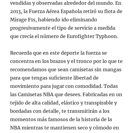
vendidas y observadas alrededor del mundo. En
2013, la Fuerza Aérea Española retiró su flota de
Mirage F1s, habiendo ido eliminando
progresivamente el tipo de servicio a medida
que crecía el número de Eurofighter Typhoon.
Recuerda que en este deporte la fuerza se
concentra en los brazos y el tronco por lo que te
recomendamos que sean camisetas sin mangas
para que tengas suficiente libertad de
movimiento para jugar con comodidad. Todas
las Camisetas NBA que desees. Fabricadas en un
tejido de alta calidad, elástico y transpirable y
bordadas con detalle, te transmitirán a los
momentos más famosos de la historia de la
NBA mientras te mantienen seco y cómodo en