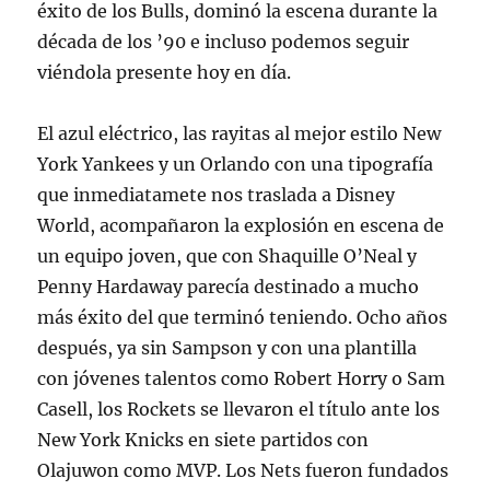
éxito de los Bulls, dominó la escena durante la
década de los ’90 e incluso podemos seguir
viéndola presente hoy en día.
El azul eléctrico, las rayitas al mejor estilo New
York Yankees y un Orlando con una tipografía
que inmediatamete nos traslada a Disney
World, acompañaron la explosión en escena de
un equipo joven, que con Shaquille O’Neal y
Penny Hardaway parecía destinado a mucho
más éxito del que terminó teniendo. Ocho años
después, ya sin Sampson y con una plantilla
con jóvenes talentos como Robert Horry o Sam
Casell, los Rockets se llevaron el título ante los
New York Knicks en siete partidos con
Olajuwon como MVP. Los Nets fueron fundados