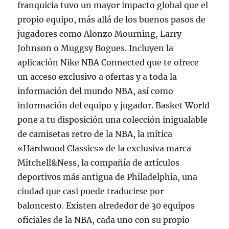
franquicia tuvo un mayor impacto global que el
propio equipo, más allá de los buenos pasos de
jugadores como Alonzo Mourning, Larry
Johnson o Muggsy Bogues. Incluyen la
aplicación Nike NBA Connected que te ofrece
un acceso exclusivo a ofertas y a toda la
información del mundo NBA, así como
información del equipo y jugador. Basket World
pone a tu disposición una colección inigualable
de camisetas retro de la NBA, la mítica
«Hardwood Classics» de la exclusiva marca
Mitchell&Ness, la compañía de artículos
deportivos más antigua de Philadelphia, una
ciudad que casi puede traducirse por
baloncesto. Existen alrededor de 30 equipos
oficiales de la NBA, cada uno con su propio