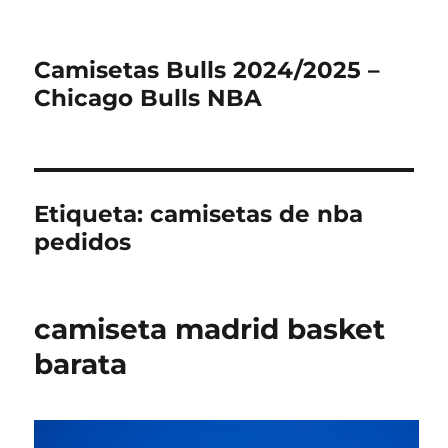
Camisetas Bulls 2024/2025 –
Chicago Bulls NBA
Etiqueta:
camisetas de nba
pedidos
camiseta madrid basket
barata