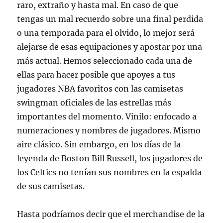
raro, extraño y hasta mal. En caso de que
tengas un mal recuerdo sobre una final perdida
o una temporada para el olvido, lo mejor será
alejarse de esas equipaciones y apostar por una
más actual. Hemos seleccionado cada una de
ellas para hacer posible que apoyes a tus
jugadores NBA favoritos con las camisetas
swingman oficiales de las estrellas más
importantes del momento. Vinilo: enfocado a
numeraciones y nombres de jugadores. Mismo
aire clásico. Sin embargo, en los días de la
leyenda de Boston Bill Russell, los jugadores de
los Celtics no tenían sus nombres en la espalda
de sus camisetas.
Hasta podríamos decir que el merchandise de la