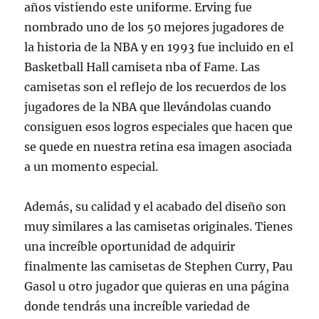
años vistiendo este uniforme. Erving fue
nombrado uno de los 50 mejores jugadores de
la historia de la NBA y en 1993 fue incluido en el
Basketball Hall camiseta nba of Fame. Las
camisetas son el reflejo de los recuerdos de los
jugadores de la NBA que llevándolas cuando
consiguen esos logros especiales que hacen que
se quede en nuestra retina esa imagen asociada
a un momento especial.
Además, su calidad y el acabado del diseño son
muy similares a las camisetas originales. Tienes
una increíble oportunidad de adquirir
finalmente las camisetas de Stephen Curry, Pau
Gasol u otro jugador que quieras en una página
donde tendrás una increíble variedad de