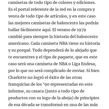
camisetas de todo tipo de colores y ediciones.
Es el portal referente de la red en la compra y
venta de todo tipo de artículos, y en este caso
las mejores camisetas de baloncesto las podrás
hallar fácilmente aquí. El verano de 1979
cambió para siempre la historia del baloncesto
americano. Cada camiseta NBA tiene su historia
y su porqué. Todo dependerá de lo alejado que
te encuentres y el tipo de paquete, que en este
caso será una camiseta de NBA o Liga Endesa,
por lo que no será complicado de enviar. Si bien
Charlotte no logró el éxito de las otras
franquicias de los ’90 representadas en este
informe, su casaca (junto a todo tipo de
productos con su logo de la abeja) de principios
de esa década se transformó en una de las más