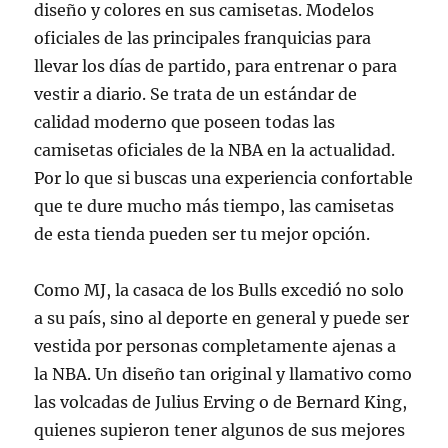
diseño y colores en sus camisetas. Modelos
oficiales de las principales franquicias para
llevar los días de partido, para entrenar o para
vestir a diario. Se trata de un estándar de
calidad moderno que poseen todas las
camisetas oficiales de la NBA en la actualidad.
Por lo que si buscas una experiencia confortable
que te dure mucho más tiempo, las camisetas
de esta tienda pueden ser tu mejor opción.
Como MJ, la casaca de los Bulls excedió no solo
a su país, sino al deporte en general y puede ser
vestida por personas completamente ajenas a
la NBA. Un diseño tan original y llamativo como
las volcadas de Julius Erving o de Bernard King,
quienes supieron tener algunos de sus mejores