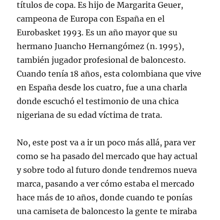
títulos de copa. Es hijo de Margarita Geuer,
campeona de Europa con España en el
Eurobasket 1993. Es un año mayor que su
hermano Juancho Hernangómez (n. 1995),
también jugador profesional de baloncesto.
Cuando tenía 18 años, esta colombiana que vive
en España desde los cuatro, fue a una charla
donde escuchó el testimonio de una chica
nigeriana de su edad víctima de trata.
No, este post va a ir un poco más allá, para ver
como se ha pasado del mercado que hay actual
y sobre todo al futuro donde tendremos nueva
marca, pasando a ver cómo estaba el mercado
hace más de 10 años, donde cuando te ponías
una camiseta de baloncesto la gente te miraba