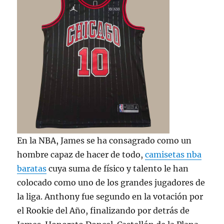
En la NBA, James se ha consagrado como un
hombre capaz de hacer de todo,
camisetas nba
baratas
cuya suma de físico y talento le han
colocado como uno de los grandes jugadores de
la liga. Anthony fue segundo en la votación por
el Rookie del Año, finalizando por detrás de