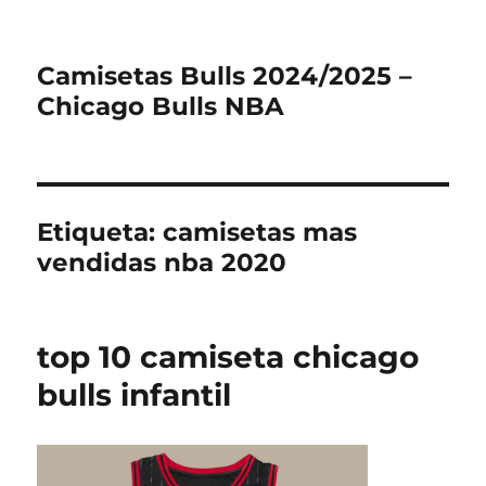
Camisetas Bulls 2024/2025 –
Chicago Bulls NBA
Etiqueta:
camisetas mas
vendidas nba 2020
top 10 camiseta chicago
bulls infantil