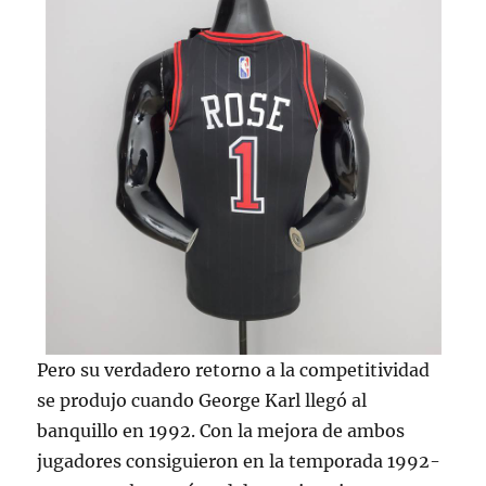
Pero su verdadero retorno a la competitividad
se produjo cuando George Karl llegó al
banquillo en 1992. Con la mejora de ambos
jugadores consiguieron en la temporada 1992-