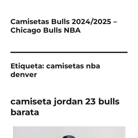
Camisetas Bulls 2024/2025 –
Chicago Bulls NBA
Etiqueta:
camisetas nba
denver
camiseta jordan 23 bulls
barata