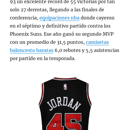
93 un excelente récord de 55 victorias por tan
solo 27 derrotas, llegando a las finales de
conferencia,
equipaciones nba
donde cayeron
en el séptimo y definitivo partido contra los
Phoenix Suns. Ese año ganó su segundo MVP
con un promedio de 31,5 puntos,
camisetas
baloncesto baratas
6,0 rebotes y 5,5 asistencias
por partido en la temporada.