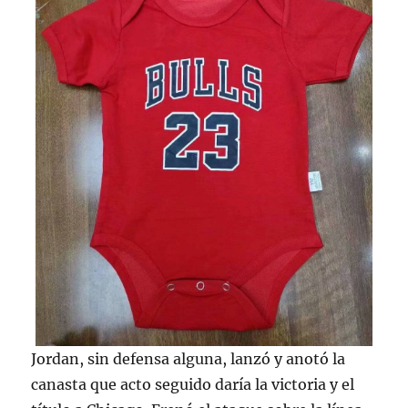
Jordan, sin defensa alguna, lanzó y anotó la
canasta que acto seguido daría la victoria y el