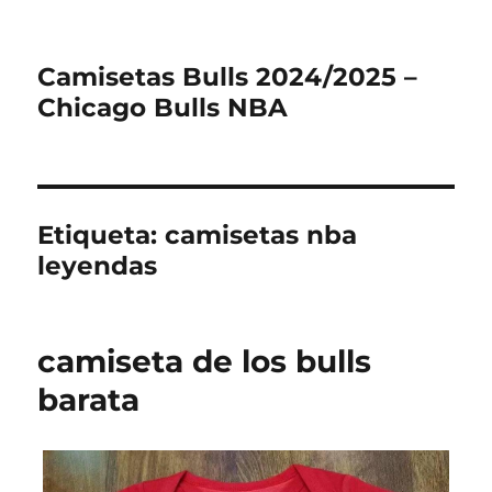
Camisetas Bulls 2024/2025 –
Chicago Bulls NBA
Etiqueta:
camisetas nba
leyendas
camiseta de los bulls
barata