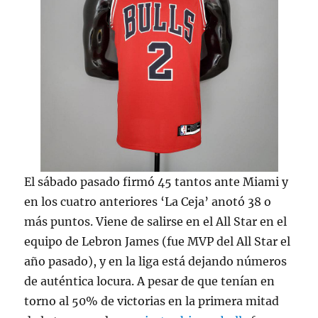
El sábado pasado firmó 45 tantos ante Miami y
en los cuatro anteriores ‘La Ceja’ anotó 38 o
más puntos. Viene de salirse en el All Star en el
equipo de Lebron James (fue MVP del All Star el
año pasado), y en la liga está dejando números
de auténtica locura. A pesar de que tenían en
torno al 50% de victorias en la primera mitad