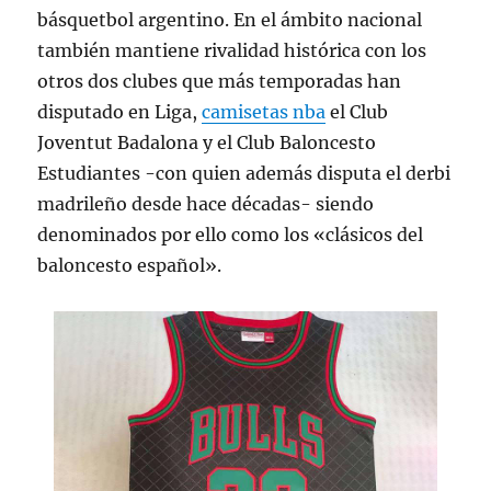
básquetbol argentino. En el ámbito nacional
también mantiene rivalidad histórica con los
otros dos clubes que más temporadas han
disputado en Liga,
camisetas nba
el Club
Joventut Badalona y el Club Baloncesto
Estudiantes -con quien además disputa el derbi
madrileño desde hace décadas- siendo
denominados por ello como los «clásicos del
baloncesto español».