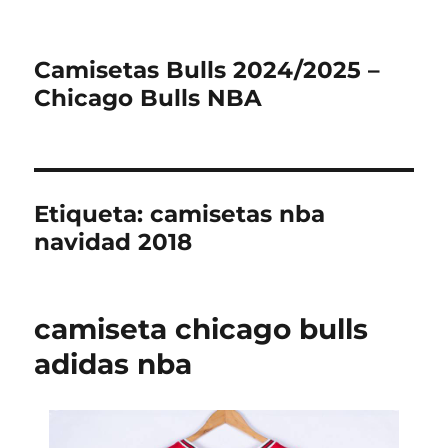
Camisetas Bulls 2024/2025 –
Chicago Bulls NBA
Etiqueta:
camisetas nba
navidad 2018
camiseta chicago bulls
adidas nba