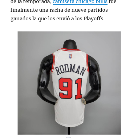
de la temporada,
camiseta chicago bulls
fue
finalmente una racha de nueve partidos
ganados la que los envió a los Playoffs.