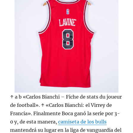
↑ a b «Carlos Bianchi – Fiche de stats du joueur
de football». ↑ «Carlos Bianchi: el Virrey de
Francia». Finalmente Boca ganó la serie por 3-
0 y, de esta manera,
camiseta de los bulls
mantendrá su lugar en la liga de vanguardia del