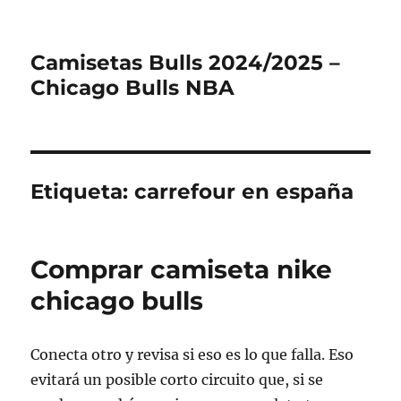
Camisetas Bulls 2024/2025 –
Chicago Bulls NBA
Etiqueta:
carrefour en españa
Comprar camiseta nike
chicago bulls
Conecta otro y revisa si eso es lo que falla. Eso
evitará un posible corto circuito que, si se