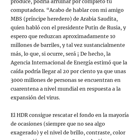
produce, podría arruinar por completo tu
computadora. “Acabo de hablar con mi amigo
MBS (príncipe heredero) de Arabia Saudita,
quien habló con el presidente Putin de Rusia, y
espero que reduzcan aproximadamente 10
millones de barriles, y tal vez sustancialmente
más, lo que, si ocurre, será ¡ De hecho, la
Agencia Internacional de Energía estimó que la
caída podría llegar al 20 por ciento ya que unas
3000 millones de personas se encuentran en
cuarentena a nivel mundial en respuesta a la
expansión del virus.
El HDR consigue rescatar el fondo en la mayoría
de ocasiones (siempre que no sea algo
exagerado) y el nivel de brillo, contraste, color