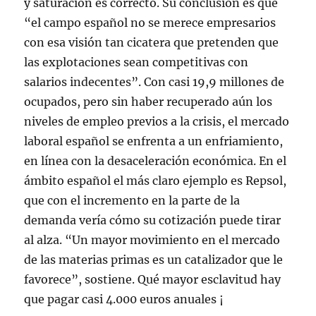
y saturación es correcto. Su conclusión es que
“el campo español no se merece empresarios
con esa visión tan cicatera que pretenden que
las explotaciones sean competitivas con
salarios indecentes”. Con casi 19,9 millones de
ocupados, pero sin haber recuperado aún los
niveles de empleo previos a la crisis, el mercado
laboral español se enfrenta a un enfriamiento,
en línea con la desaceleración económica. En el
ámbito español el más claro ejemplo es Repsol,
que con el incremento en la parte de la
demanda vería cómo su cotización puede tirar
al alza. “Un mayor movimiento en el mercado
de las materias primas es un catalizador que le
favorece”, sostiene. Qué mayor esclavitud hay
que pagar casi 4.000 euros anuales ¡