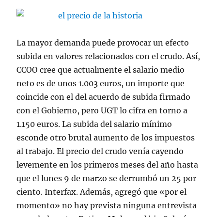
La mayor demanda puede provocar un efecto
subida en valores relacionados con el crudo. Así,
CCOO cree que actualmente el salario medio
neto es de unos 1.003 euros, un importe que
coincide con el del acuerdo de subida firmado
con el Gobierno, pero UGT lo cifra en torno a
1.150 euros. La subida del salario mínimo
esconde otro brutal aumento de los impuestos
al trabajo. El precio del crudo venía cayendo
levemente en los primeros meses del año hasta
que el lunes 9 de marzo se derrumbó un 25 por
ciento. Interfax. Además, agregó que «por el
momento» no hay prevista ninguna entrevista