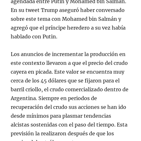
agendada entre Putin y Mohamed bin Salmán.
En su tweet Trump aseguró haber conversado
sobre este tema con Mohamed bin Salmán y
agregó que el príncipe heredero a su vez había
hablado con Putin.
Los anuncios de incrementar la producción en
este contexto llevaron a que el precio del crudo
cayera en picada. Este valor se encuentra muy
cerca de los 45 dólares que se fijaron para el
barril criollo, el crudo comercializado dentro de
Argentina. Siempre en periodos de
recuperación del crudo sus acciones se han ido
desde mínimos para plasmar tendencias
alcistas sostenidas con el paso del tiempo. Esta
previsión la realizaron después de que los