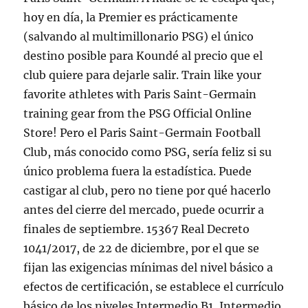
hoy en día, la Premier es prácticamente
(salvando al multimillonario PSG) el único
destino posible para Koundé al precio que el
club quiere para dejarle salir. Train like your
favorite athletes with Paris Saint-Germain
training gear from the PSG Official Online
Store! Pero el Paris Saint-Germain Football
Club, más conocido como PSG, sería feliz si su
único problema fuera la estadística. Puede
castigar al club, pero no tiene por qué hacerlo
antes del cierre del mercado, puede ocurrir a
finales de septiembre. 15367 Real Decreto
1041/2017, de 22 de diciembre, por el que se
fijan las exigencias mínimas del nivel básico a
efectos de certificación, se establece el currículo
básico de los niveles Intermedio B1, Intermedio