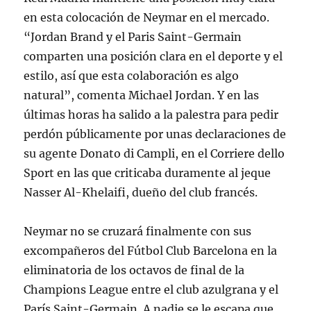
en esta colocación de Neymar en el mercado.
“Jordan Brand y el Paris Saint-Germain
comparten una posición clara en el deporte y el
estilo, así que esta colaboración es algo
natural”, comenta Michael Jordan. Y en las
últimas horas ha salido a la palestra para pedir
perdón públicamente por unas declaraciones de
su agente Donato di Campli, en el Corriere dello
Sport en las que criticaba duramente al jeque
Nasser Al-Khelaifi, dueño del club francés.
Neymar no se cruzará finalmente con sus
excompañeros del Fútbol Club Barcelona en la
eliminatoria de los octavos de final de la
Champions League entre el club azulgrana y el
París Saint-Germain. A nadie se le escapa que,