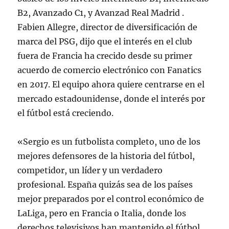
B2, Avanzado C1, y Avanzad Real Madrid .
Fabien Allegre, director de diversificación de
marca del PSG, dijo que el interés en el club
fuera de Francia ha crecido desde su primer
acuerdo de comercio electrónico con Fanatics
en 2017. El equipo ahora quiere centrarse en el
mercado estadounidense, donde el interés por
el fútbol está creciendo.
«Sergio es un futbolista completo, uno de los
mejores defensores de la historia del fútbol,
competidor, un líder y un verdadero
profesional. España quizás sea de los países
mejor preparados por el control económico de
LaLiga, pero en Francia o Italia, donde los
derechos televisivos han mantenido el fútbol,