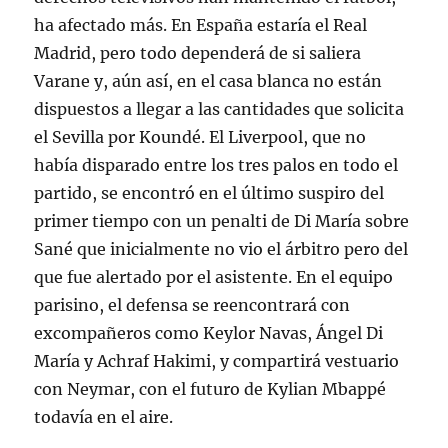
ha afectado más. En España estaría el Real
Madrid, pero todo dependerá de si saliera
Varane y, aún así, en el casa blanca no están
dispuestos a llegar a las cantidades que solicita
el Sevilla por Koundé. El Liverpool, que no
había disparado entre los tres palos en todo el
partido, se encontró en el último suspiro del
primer tiempo con un penalti de Di María sobre
Sané que inicialmente no vio el árbitro pero del
que fue alertado por el asistente. En el equipo
parisino, el defensa se reencontrará con
excompañeros como Keylor Navas, Ángel Di
María y Achraf Hakimi, y compartirá vestuario
con Neymar, con el futuro de Kylian Mbappé
todavía en el aire.