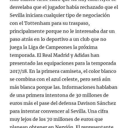
desvelaba que el jugador había rechazado que el
Sevilla iniciara cualquier tipo de negociación
con el Tottenham para su traspaso,
principalmente porque no le interesaba dar un
paso atrás en lo deportivo a un club que no
juega la Liga de Campeones la próxima
temporada. El Real Madrid y Adidas han
presentado las equipaciones para la temporada
2017/18. En la primera camiseta, el color blanco
se combina con el azul celeste, pero será aún
más blanca porque las. Informaciones hablaban
de una primera intentona de 30 millones de
euros más el pase del defensa Davison Sánchez
para intentar convencer al Sevilla. Una cifra
muy lejos de los 70 millones de euros que
planean obtener en Nervión. El representante