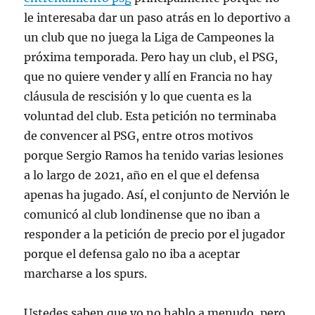
le interesaba dar un paso atrás en lo deportivo a
un club que no juega la Liga de Campeones la
próxima temporada. Pero hay un club, el PSG,
que no quiere vender y allí en Francia no hay
cláusula de rescisión y lo que cuenta es la
voluntad del club. Esta petición no terminaba
de convencer al PSG, entre otros motivos
porque Sergio Ramos ha tenido varias lesiones
a lo largo de 2021, año en el que el defensa
apenas ha jugado. Así, el conjunto de Nervión le
comunicó al club londinense que no iban a
responder a la petición de precio por el jugador
porque el defensa galo no iba a aceptar
marcharse a los spurs.
Ustedes saben que yo no hablo a menudo, pero