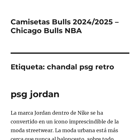
Camisetas Bulls 2024/2025 –
Chicago Bulls NBA
Etiqueta:
chandal psg retro
psg jordan
La marca Jordan dentro de Nike se ha
convertido en un icono imprescindible de la
moda streetwear. La moda urbana está más
cerca que nunca al baloncesto, sobre todo