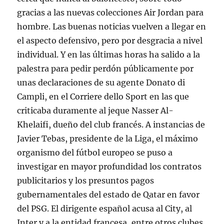
gracias a las nuevas colecciones Air Jordan para
hombre. Las buenas noticias vuelven a llegar en
el aspecto defensivo, pero por desgracia a nivel
individual. Y en las últimas horas ha salido a la
palestra para pedir perdón públicamente por
unas declaraciones de su agente Donato di
Campli, en el Corriere dello Sport en las que
criticaba duramente al jeque Nasser Al-
Khelaifi, dueño del club francés. A instancias de
Javier Tebas, presidente de la Liga, el máximo
organismo del fútbol europeo se puso a
investigar en mayor profundidad los contratos
publicitarios y los presuntos pagos
gubernamentales del estado de Qatar en favor
del PSG. El dirigente español acusa al City, al
Inter y a la entidad francesa, entre otros clubes,