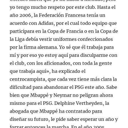
yo tengo mucho respeto por este club. Hasta el
año 2006, la Federación Francesa tenía un
acuerdo con Adidas, por el cual todo equipo que
participara en la Copa de Francia o en la Copa de
la Liga debía vestir uniformes confeccionados
por la firma alemana. Yo sé que él trabaja para
mí y por eso yo estoy aquí para disculparme con
el club, con los aficionados, con toda la gente
que trabaja aquí», ha explicado el
centrocampista, que cada vez tiene más clara la
dificultad para abandonar el PSG este año. Sabe
bien que Mbappé y Neymar no peligran ahora
mismo para el PSG. Delphine Vertheyden, la
abogada que Mbappé ha contratado para
diseñar su futuro, le pide saber esperar un año y
forzar entonces la marcha. En el año 2005