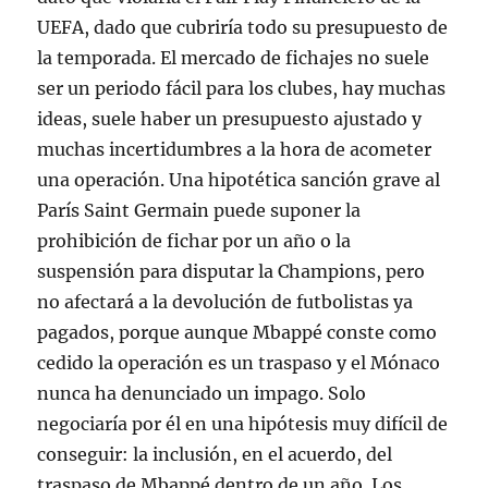
UEFA, dado que cubriría todo su presupuesto de
la temporada. El mercado de fichajes no suele
ser un periodo fácil para los clubes, hay muchas
ideas, suele haber un presupuesto ajustado y
muchas incertidumbres a la hora de acometer
una operación. Una hipotética sanción grave al
París Saint Germain puede suponer la
prohibición de fichar por un año o la
suspensión para disputar la Champions, pero
no afectará a la devolución de futbolistas ya
pagados, porque aunque Mbappé conste como
cedido la operación es un traspaso y el Mónaco
nunca ha denunciado un impago. Solo
negociaría por él en una hipótesis muy difícil de
conseguir: la inclusión, en el acuerdo, del
traspaso de Mbappé dentro de un año. Los