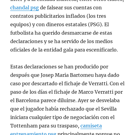
chandal psg
de falsear sus cuentas con
contratos publicitarios inflados (los tres
equipos) y con dineros estatales (PSG). El
futbolista ha querido desmarcarse de estas
declaraciones y se ha servido de los medios
oficiales de la entidad gala para escenificarlo.
Estas declaraciones se han producido por
después que Josep Maria Bartomeu haya dado
caso por descartado el fichaje de Verratti. Con el
paso de los días el fichaje de Marco Verratti por
el Barcelona parece diluirse. Ayer se desvelaba
que el jugador había rechazado que el Sevilla
iniciara cualquier tipo de negociación con el
Tottenham para su traspaso,
camiseta
entrenamiento psg
principalmente porque no