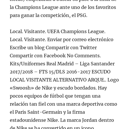
la Champions League ante uno de los favoritos
para ganar la competición, el PSG.
Local. Visitante. UEFA Champions League.
Local. Visitante. Enviar por correo electrónico
Escribe un blog Compartir con Twitter
Compartir con Facebook No Comments.
Kits/Uniformes Real Madrid – Liga Santander
2017/2018 – FTS 15/DLS 2016-2017 ESCUDO
LOCAL VISITANTE ALTERNATIVO ARQUE.. Logo
«Swoosh» de Nike y escudo bordados. Hay
pocos equipos de fútbol que tengan una
relación tan fiel con una marca deportiva como
el Paris Saint-Germain y la firma
estadounidense Nike. La marca Jordan dentro
de Nike se ha convertido en un icono