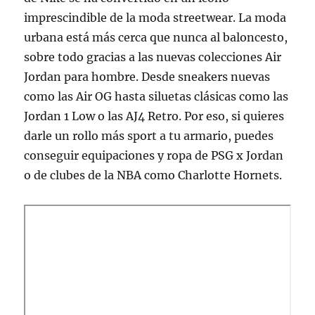
imprescindible de la moda streetwear. La moda
urbana está más cerca que nunca al baloncesto,
sobre todo gracias a las nuevas colecciones Air
Jordan para hombre. Desde sneakers nuevas
como las Air OG hasta siluetas clásicas como las
Jordan 1 Low o las AJ4 Retro. Por eso, si quieres
darle un rollo más sport a tu armario, puedes
conseguir equipaciones y ropa de PSG x Jordan
o de clubes de la NBA como Charlotte Hornets.