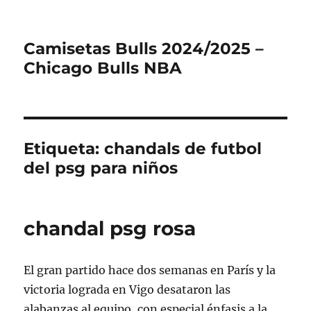
Camisetas Bulls 2024/2025 –
Chicago Bulls NBA
Etiqueta:
chandals de futbol
del psg para niños
chandal psg rosa
El gran partido hace dos semanas en París y la
victoria lograda en Vigo desataron las
alabanzas al equipo, con especial énfasis a la