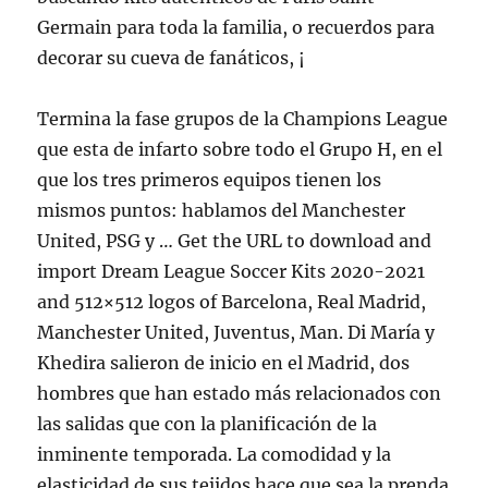
Germain para toda la familia, o recuerdos para
decorar su cueva de fanáticos, ¡
Termina la fase grupos de la Champions League
que esta de infarto sobre todo el Grupo H, en el
que los tres primeros equipos tienen los
mismos puntos: hablamos del Manchester
United, PSG y … Get the URL to download and
import Dream League Soccer Kits 2020-2021
and 512×512 logos of Barcelona, Real Madrid,
Manchester United, Juventus, Man. Di María y
Khedira salieron de inicio en el Madrid, dos
hombres que han estado más relacionados con
las salidas que con la planificación de la
inminente temporada. La comodidad y la
elasticidad de sus tejidos hace que sea la prenda