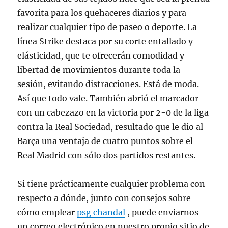
favorita para los quehaceres diarios y para
realizar cualquier tipo de paseo o deporte. La
línea Strike destaca por su corte entallado y
elásticidad, que te ofrecerán comodidad y
libertad de movimientos durante toda la
sesión, evitando distracciones. Está de moda.
Así que todo vale. También abrió el marcador
con un cabezazo en la victoria por 2-0 de la liga
contra la Real Sociedad, resultado que le dio al
Barça una ventaja de cuatro puntos sobre el
Real Madrid con sólo dos partidos restantes.
Si tiene prácticamente cualquier problema con
respecto a dónde, junto con consejos sobre
cómo emplear
psg chandal
, puede enviarnos
un correo electrónico en nuestro propio sitio de