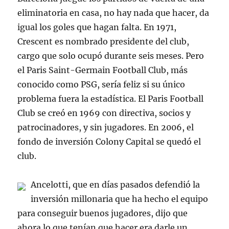
eliminatoria en casa, no hay nada que hacer, da
igual los goles que hagan falta. En 1971,
Crescent es nombrado presidente del club,
cargo que solo ocupó durante seis meses. Pero
el Paris Saint-Germain Football Club, más
conocido como PSG, sería feliz si su único
problema fuera la estadística. El Paris Football
Club se creó en 1969 con directiva, socios y
patrocinadores, y sin jugadores. En 2006, el
fondo de inversión Colony Capital se quedó el
club.
Ancelotti, que en días pasados defendió la
inversión millonaria que ha hecho el equipo
para conseguir buenos jugadores, dijo que
ahora lo que tenían que hacer era darle un