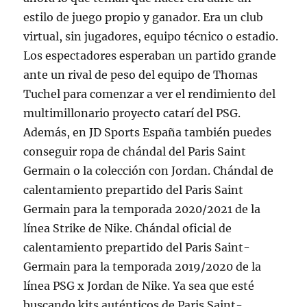
estilo de juego propio y ganador. Era un club
virtual, sin jugadores, equipo técnico o estadio.
Los espectadores esperaban un partido grande
ante un rival de peso del equipo de Thomas
Tuchel para comenzar a ver el rendimiento del
multimillonario proyecto catarí del PSG.
Además, en JD Sports España también puedes
conseguir ropa de chándal del Paris Saint
Germain o la colección con Jordan. Chándal de
calentamiento prepartido del Paris Saint
Germain para la temporada 2020/2021 de la
línea Strike de Nike. Chándal oficial de
calentamiento prepartido del Paris Saint-
Germain para la temporada 2019/2020 de la
línea PSG x Jordan de Nike. Ya sea que esté
buscando kits auténticos de Paris Saint-