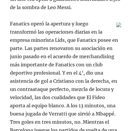
de la sombra de Leo Messi.
Fanatics operó la apertura y luego
transformó las operaciones diarias en la
empresa minorista Lids, que Fanatics posee en
parte. Las partes renovaron su asociación en
junio pasado en el acuerdo de merchandising
más importante de Fanatics con un club
deportivo profesional. Y en el 4’, dio una
asistencia de gol a Cristiano con la derecha, en
un contraataque perfecto, mezcla de locura y
velocidad, las dos cualidades que El Fideo
aporta al equipo blanco. A los 13 minutos, una
buena jugada de Verratti que sirvió a Mbappé.
Tres goles en tres minutos, no. Mientras el
Barcelona juegue los partidos de vuelta de una