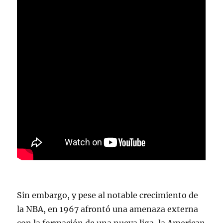
Sin embargo, y pese al notable crecimiento de
la NBA, en 1967 afrontó una amenaza externa