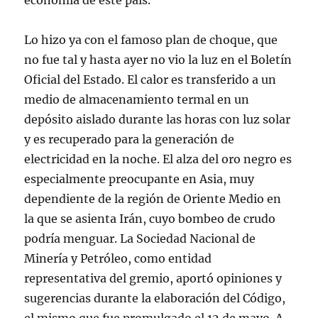
economía de este país.
Lo hizo ya con el famoso plan de choque, que
no fue tal y hasta ayer no vio la luz en el Boletín
Oficial del Estado. El calor es transferido a un
medio de almacenamiento termal en un
depósito aislado durante las horas con luz solar
y es recuperado para la generación de
electricidad en la noche. El alza del oro negro es
especialmente preocupante en Asia, muy
dependiente de la región de Oriente Medio en
la que se asienta Irán, cuyo bombeo de crudo
podría menguar. La Sociedad Nacional de
Minería y Petróleo, como entidad
representativa del gremio, aportó opiniones y
sugerencias durante la elaboración del Código,