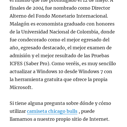
el mismo que fue promulgado el 12 de mayo. A
finales de 2004 fue nombrado como Director
Alterno del Fondo Monetario Internacional.
Malagón es economista graduado con honores
de la Universidad Nacional de Colombia, donde
fue condecorado como el mejor egresado del
año, egresado destacado, el mejor examen de
admisión y el mejor resultado de las Pruebas
ICFES (Saber Pro). Como veréis, es muy sencillo
actualizar a Windows 10 desde Windows 7 con
la herramienta gratuita que ofrece la propia
Microsoft.
Si tiene alguna pregunta sobre dónde y cómo
utilizar
camiseta chicago bulls
, puede
llamarnos a nuestro propio sitio de Internet.