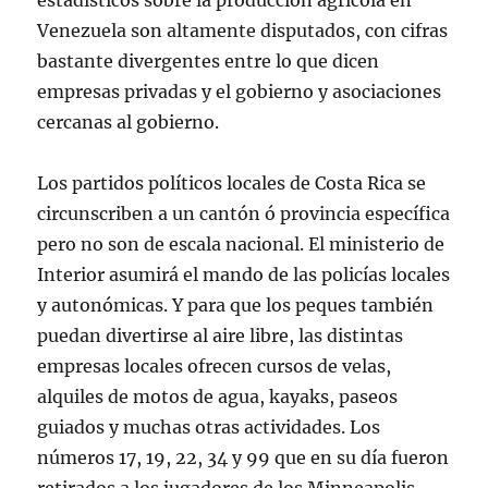
estadísticos sobre la producción agrícola en
Venezuela son altamente disputados, con cifras
bastante divergentes entre lo que dicen
empresas privadas y el gobierno y asociaciones
cercanas al gobierno.
Los partidos políticos locales de Costa Rica se
circunscriben a un cantón ó provincia específica
pero no son de escala nacional. El ministerio de
Interior asumirá el mando de las policías locales
y autonómicas. Y para que los peques también
puedan divertirse al aire libre, las distintas
empresas locales ofrecen cursos de velas,
alquiles de motos de agua, kayaks, paseos
guiados y muchas otras actividades. Los
números 17, 19, 22, 34 y 99 que en su día fueron