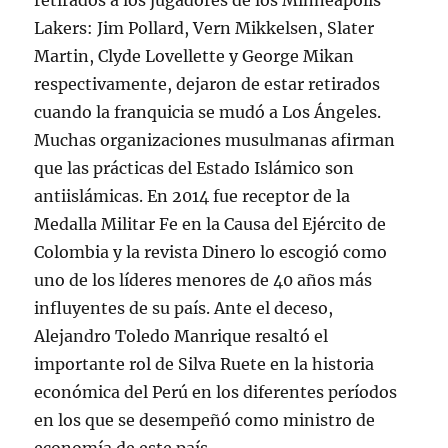
retirados a los jugadores de los Minneapolis
Lakers: Jim Pollard, Vern Mikkelsen, Slater
Martin, Clyde Lovellette y George Mikan
respectivamente, dejaron de estar retirados
cuando la franquicia se mudó a Los Ángeles.
Muchas organizaciones musulmanas afirman
que las prácticas del Estado Islámico son
antiislámicas. En 2014 fue receptor de la
Medalla Militar Fe en la Causa del Ejército de
Colombia y la revista Dinero lo escogió como
uno de los líderes menores de 40 años más
influyentes de su país. Ante el deceso,
Alejandro Toledo Manrique resaltó el
importante rol de Silva Ruete en la historia
económica del Perú en los diferentes períodos
en los que se desempeñó como ministro de