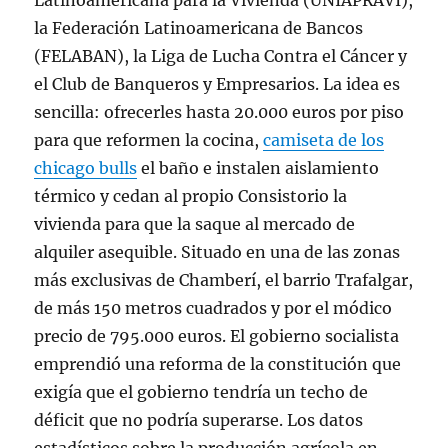
Latinoamericana para la Vivienda (UNIAPRAVI),
la Federación Latinoamericana de Bancos
(FELABAN), la Liga de Lucha Contra el Cáncer y
el Club de Banqueros y Empresarios. La idea es
sencilla: ofrecerles hasta 20.000 euros por piso
para que reformen la cocina,
camiseta de los
chicago bulls
el baño e instalen aislamiento
térmico y cedan al propio Consistorio la
vivienda para que la saque al mercado de
alquiler asequible. Situado en una de las zonas
más exclusivas de Chamberí, el barrio Trafalgar,
de más 150 metros cuadrados y por el módico
precio de 795.000 euros. El gobierno socialista
emprendió una reforma de la constitución que
exigía que el gobierno tendría un techo de
déficit que no podría superarse. Los datos