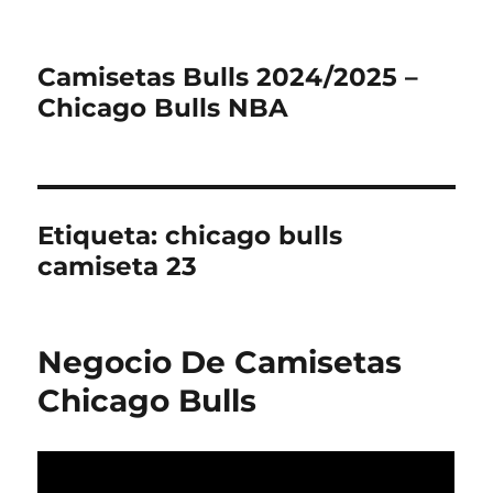
Camisetas Bulls 2024/2025 –
Chicago Bulls NBA
Etiqueta:
chicago bulls
camiseta 23
Negocio De Camisetas
Chicago Bulls