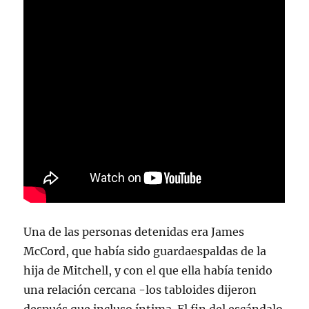
Una de las personas detenidas era James
McCord, que había sido guardaespaldas de la
hija de Mitchell, y con el que ella había tenido
una relación cercana -los tabloides dijeron