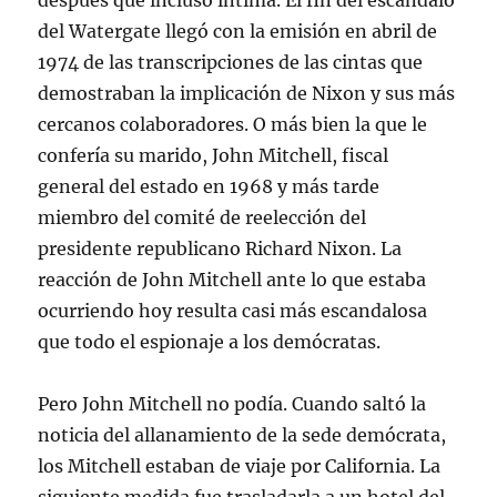
después que incluso íntima. El fin del escándalo
del Watergate llegó con la emisión en abril de
1974 de las transcripciones de las cintas que
demostraban la implicación de Nixon y sus más
cercanos colaboradores. O más bien la que le
confería su marido, John Mitchell, fiscal
general del estado en 1968 y más tarde
miembro del comité de reelección del
presidente republicano Richard Nixon. La
reacción de John Mitchell ante lo que estaba
ocurriendo hoy resulta casi más escandalosa
que todo el espionaje a los demócratas.
Pero John Mitchell no podía. Cuando saltó la
noticia del allanamiento de la sede demócrata,
los Mitchell estaban de viaje por California. La