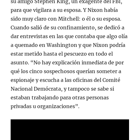
su amigo Stephen King, un exagente del FBI,
para que vigilara a su esposa. Y Nixon había
sido muy claro con Mitchell: o él o su esposa.
Cuando salió de su confinamiento, se dedicó a
dar entrevistas en las que contaba que algo olía
a quemado en Washington y que Nixon podría
estar metido hasta el pescuezo en todo el
asunto. “No hay explicación inmediata de por
qué los cinco sospechosos querían someter a
espionaje y escucha a las oficinas del Comité
Nacional Demócrata, y tampoco se sabe si
estaban trabajando para otras personas
privadas u organizaciones”.