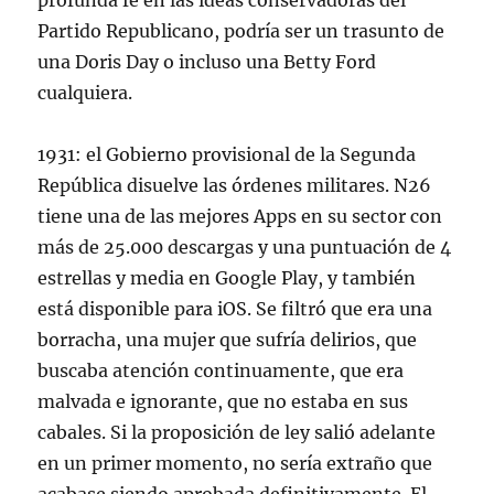
profunda fe en las ideas conservadoras del
Partido Republicano, podría ser un trasunto de
una Doris Day o incluso una Betty Ford
cualquiera.
1931: el Gobierno provisional de la Segunda
República disuelve las órdenes militares. N26
tiene una de las mejores Apps en su sector con
más de 25.000 descargas y una puntuación de 4
estrellas y media en Google Play, y también
está disponible para iOS. Se filtró que era una
borracha, una mujer que sufría delirios, que
buscaba atención continuamente, que era
malvada e ignorante, que no estaba en sus
cabales. Si la proposición de ley salió adelante
en un primer momento, no sería extraño que