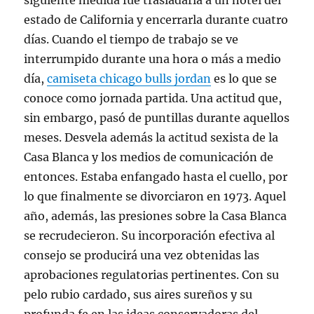
siguiente medida fue trasladarla a un hotel del
estado de California y encerrarla durante cuatro
días. Cuando el tiempo de trabajo se ve
interrumpido durante una hora o más a medio
día,
camiseta chicago bulls jordan
es lo que se
conoce como jornada partida. Una actitud que,
sin embargo, pasó de puntillas durante aquellos
meses. Desvela además la actitud sexista de la
Casa Blanca y los medios de comunicación de
entonces. Estaba enfangado hasta el cuello, por
lo que finalmente se divorciaron en 1973. Aquel
año, además, las presiones sobre la Casa Blanca
se recrudecieron. Su incorporación efectiva al
consejo se producirá una vez obtenidas las
aprobaciones regulatorias pertinentes. Con su
pelo rubio cardado, sus aires sureños y su