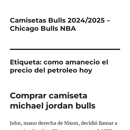
Camisetas Bulls 2024/2025 –
Chicago Bulls NBA
Etiqueta:
como amanecio el
precio del petroleo hoy
Comprar camiseta
michael jordan bulls
John, mano derecha de Nixon, decidió llamar a