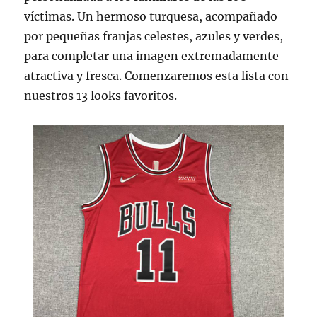
víctimas. Un hermoso turquesa, acompañado
por pequeñas franjas celestes, azules y verdes,
para completar una imagen extremadamente
atractiva y fresca. Comenzaremos esta lista con
nuestros 13 looks favoritos.