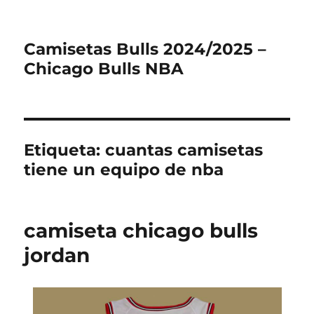
Camisetas Bulls 2024/2025 –
Chicago Bulls NBA
Etiqueta:
cuantas camisetas
tiene un equipo de nba
camiseta chicago bulls
jordan