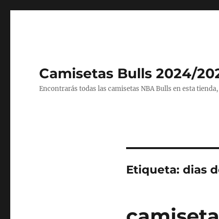
Camisetas Bulls 2024/20
Encontrarás todas las camisetas NBA Bulls en esta tienda,
Etiqueta:
dias 
camiseta