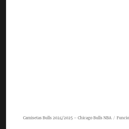
Camisetas Bulls 2024/2025 – Chicago Bulls NBA
Funcio