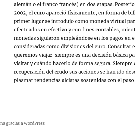
alemán o el franco francés) en dos etapas. Posterio
2002, el euro apareció físicamente, en forma de bi
primer lugar se introdujo como moneda virtual par
efectuados en efectivo y con fines contables, mien
monedas siguieron empleándose en los pagos en ef
consideradas como divisiones del euro. Consultar el
queremos viajar, siempre es una decisión básica 
visitar y cuándo hacerlo de forma segura. Siempre 
recuperación del crudo sus acciones se han ido de
plasmar tendencias alcistas sostenidas con el paso
na gracias a WordPress