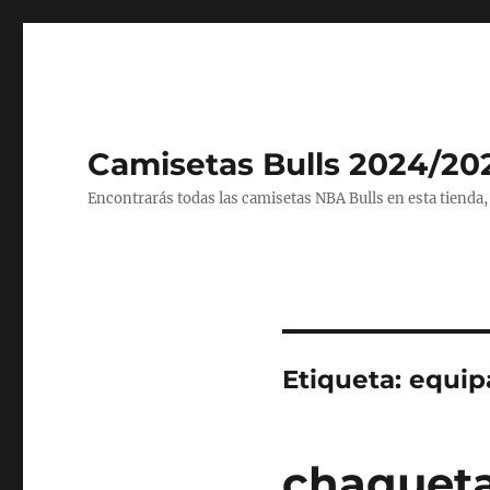
Camisetas Bulls 2024/20
Encontrarás todas las camisetas NBA Bulls en esta tienda,
Etiqueta:
equipa
chaqueta