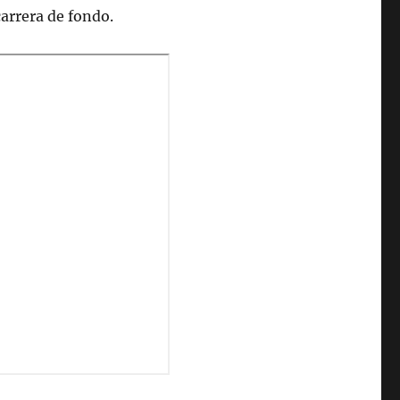
carrera de fondo.