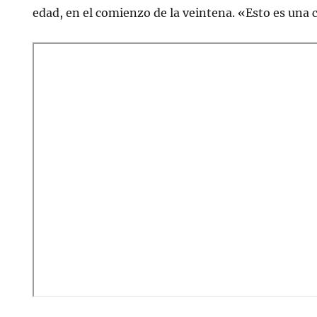
edad, en el comienzo de la veintena. «Esto es una 