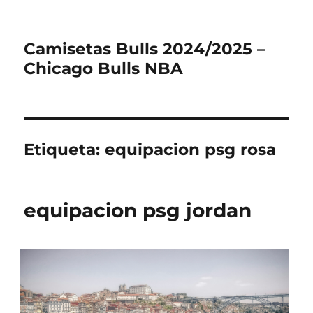
Camisetas Bulls 2024/2025 –
Chicago Bulls NBA
Etiqueta:
equipacion psg rosa
equipacion psg jordan