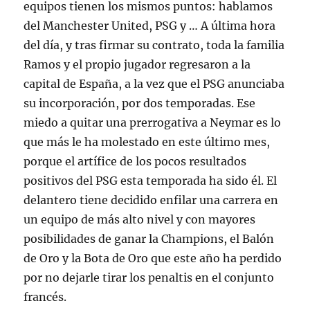
equipos tienen los mismos puntos: hablamos
del Manchester United, PSG y … A última hora
del día, y tras firmar su contrato, toda la familia
Ramos y el propio jugador regresaron a la
capital de España, a la vez que el PSG anunciaba
su incorporación, por dos temporadas. Ese
miedo a quitar una prerrogativa a Neymar es lo
que más le ha molestado en este último mes,
porque el artífice de los pocos resultados
positivos del PSG esta temporada ha sido él. El
delantero tiene decidido enfilar una carrera en
un equipo de más alto nivel y con mayores
posibilidades de ganar la Champions, el Balón
de Oro y la Bota de Oro que este año ha perdido
por no dejarle tirar los penaltis en el conjunto
francés.