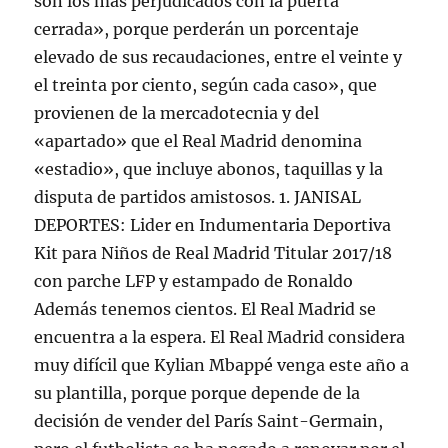
son los más perjudicados con la puerta
cerrada», porque perderán un porcentaje
elevado de sus recaudaciones, entre el veinte y
el treinta por ciento, según cada caso», que
provienen de la mercadotecnia y del
«apartado» que el Real Madrid denomina
«estadio», que incluye abonos, taquillas y la
disputa de partidos amistosos. 1. JANISAL
DEPORTES: Lider en Indumentaria Deportiva
Kit para Niños de Real Madrid Titular 2017/18
con parche LFP y estampado de Ronaldo
Además tenemos cientos. El Real Madrid se
encuentra a la espera. El Real Madrid considera
muy difícil que Kylian Mbappé venga este año a
su plantilla, porque porque depende de la
decisión de vender del París Saint-Germain,