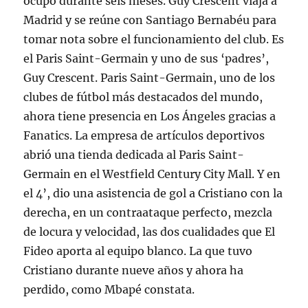
ocupó durante seis meses. Guy Crescent viaja a
Madrid y se reúne con Santiago Bernabéu para
tomar nota sobre el funcionamiento del club. Es
el Paris Saint-Germain y uno de sus ‘padres’,
Guy Crescent. Paris Saint-Germain, uno de los
clubes de fútbol más destacados del mundo,
ahora tiene presencia en Los Ángeles gracias a
Fanatics. La empresa de artículos deportivos
abrió una tienda dedicada al Paris Saint-
Germain en el Westfield Century City Mall. Y en
el 4’, dio una asistencia de gol a Cristiano con la
derecha, en un contraataque perfecto, mezcla
de locura y velocidad, las dos cualidades que El
Fideo aporta al equipo blanco. La que tuvo
Cristiano durante nueve años y ahora ha
perdido, como Mbapé constata.