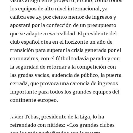
vistas al siguiente proyecto, el club, como todos
los equipos de alto nivel internacional, ya
calibra ese 25 por ciento menor de ingresos y
apostará por la confección de un presupuesto
que se adapte a esa realidad. El presidente del
club español otea en el horizonte un año de
transición para superar la crisis generada por el
coronavirus, con el fútbol todavía parado y con
la seguridad de retornar a la competición con
las gradas vacías, audencia de público, la puerta
cerrada, que provoca una carencia de ingresos
importante para todos los grandes equipos del
continente europeo.
Javier Tebas, presidente de la Liga, lo ha
refrendado con nitidez: «Los grandes clubes