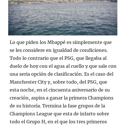
Lo que piden los Mbappé es simplemente que
se les considere en igualdad de condiciones.
Todo lo contrario que el PSG, que llegaba al
duelo de hoy con el agua al cuello y que sale con
una seria opción de clasificación. Es el caso del
Manchester City y, sobre todo, del PSG, que
esta noche, en el cincuenta aniversario de su
creación, aspira a ganar la primera Champions
de su historia. Termina la fase grupos de la
Champions League que esta de infarto sobre
todo el Grupo H, en el que los tres primeros