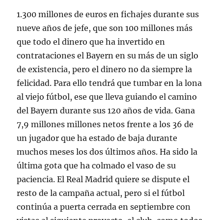
1.300 millones de euros en fichajes durante sus
nueve años de jefe, que son 100 millones más
que todo el dinero que ha invertido en
contrataciones el Bayern en su más de un siglo
de existencia, pero el dinero no da siempre la
felicidad. Para ello tendrá que tumbar en la lona
al viejo fútbol, ese que lleva guiando el camino
del Bayern durante sus 120 años de vida. Gana
7,9 millones millones netos frente a los 36 de
un jugador que ha estado de baja durante
muchos meses los dos últimos años. Ha sido la
última gota que ha colmado el vaso de su
paciencia. El Real Madrid quiere se dispute el
resto de la campaña actual, pero si el fútbol
continúa a puerta cerrada en septiembre con