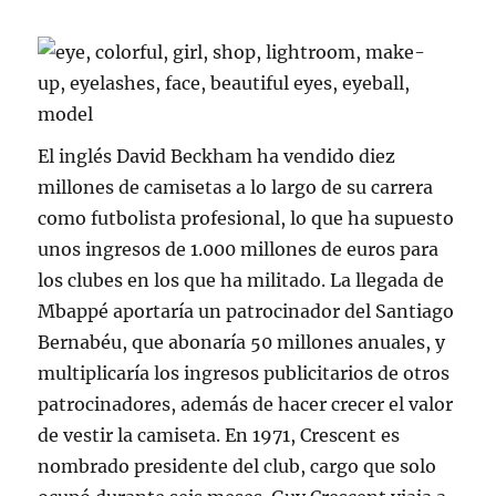
El inglés David Beckham ha vendido diez
millones de camisetas a lo largo de su carrera
como futbolista profesional, lo que ha supuesto
unos ingresos de 1.000 millones de euros para
los clubes en los que ha militado. La llegada de
Mbappé aportaría un patrocinador del Santiago
Bernabéu, que abonaría 50 millones anuales, y
multiplicaría los ingresos publicitarios de otros
patrocinadores, además de hacer crecer el valor
de vestir la camiseta. En 1971, Crescent es
nombrado presidente del club, cargo que solo