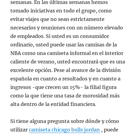
semanas. En las últimas semanas hemos
tomado iniciativas en todo el grupo, como
evitar viajes que no sean estrictamente
necesarios y reuniones con un número elevado
de empleados. Si usted es un consumidor
ordinario, usted puede usar las camisas de la
NBA como una camiseta informal en el interior
caliente de verano, usted encontrará que es una
excelente opción. Pese al avance de la división
española en cuanto a resultados y en cuanto a
ingresos -que crecen un 15%- la filial figura
como la que tiene una tasa de morosidad más
alta dentro de la entidad financiera.
Si tiene alguna pregunta sobre dónde y cómo
utilizar
camiseta chicago bulls jordan
, puede