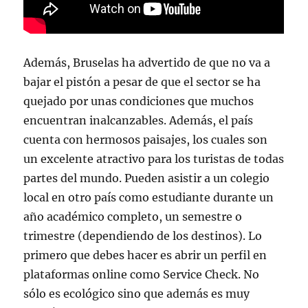
Además, Bruselas ha advertido de que no va a
bajar el pistón a pesar de que el sector se ha
quejado por unas condiciones que muchos
encuentran inalcanzables. Además, el país
cuenta con hermosos paisajes, los cuales son
un excelente atractivo para los turistas de todas
partes del mundo. Pueden asistir a un colegio
local en otro país como estudiante durante un
año académico completo, un semestre o
trimestre (dependiendo de los destinos). Lo
primero que debes hacer es abrir un perfil en
plataformas online como Service Check. No
sólo es ecológico sino que además es muy