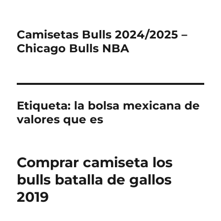
Camisetas Bulls 2024/2025 –
Chicago Bulls NBA
Etiqueta:
la bolsa mexicana de
valores que es
Comprar camiseta los
bulls batalla de gallos
2019