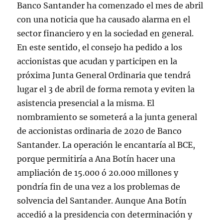
Banco Santander ha comenzado el mes de abril
con una noticia que ha causado alarma en el
sector financiero y en la sociedad en general.
En este sentido, el consejo ha pedido a los
accionistas que acudan y participen en la
próxima Junta General Ordinaria que tendrá
lugar el 3 de abril de forma remota y eviten la
asistencia presencial a la misma. El
nombramiento se someterá a la junta general
de accionistas ordinaria de 2020 de Banco
Santander. La operación le encantaría al BCE,
porque permitiría a Ana Botín hacer una
ampliación de 15.000 ó 20.000 millones y
pondría fin de una vez a los problemas de
solvencia del Santander. Aunque Ana Botín
accedió a la presidencia con determinación y