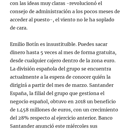
con las ideas muy claras -revolucionó el
consejo de administración a los pocos meses de
acceder al puesto-, el viento no le ha soplado
de cara.
Emilio Botín es insustituible. Puedes sacar
dinero hasta 5 veces al mes de forma gratuita,
desde cualquier cajero dentro de la zona euro.
La división española del grupo se encuentra
actualmente a la espera de conocer quién la
dirigirá a partir del mes de marzo. Santander
España, la filial del grupo que gestiona el
negocio español, obtuvo en 2018 un beneficio
de 1.458 millones de euros, con un crecimiento
del 28% respecto al ejercicio anterior. Banco
Santander anunció este miércoles sus