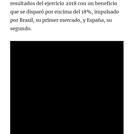
resultados del ejercicio 2018 con un beneficio
que se disparó por encima del 18%, impulsado
por Brasil, su primer mercado, y España, su
segundo.