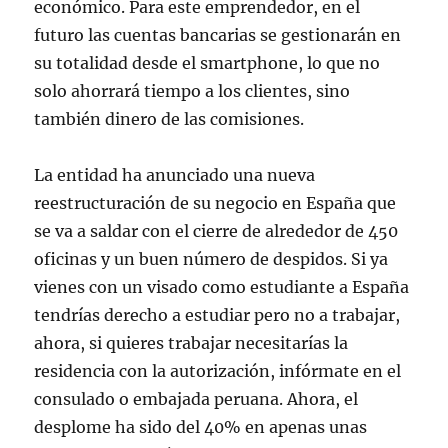
económico. Para este emprendedor, en el
futuro las cuentas bancarias se gestionarán en
su totalidad desde el smartphone, lo que no
solo ahorrará tiempo a los clientes, sino
también dinero de las comisiones.
La entidad ha anunciado una nueva
reestructuración de su negocio en España que
se va a saldar con el cierre de alrededor de 450
oficinas y un buen número de despidos. Si ya
vienes con un visado como estudiante a España
tendrías derecho a estudiar pero no a trabajar,
ahora, si quieres trabajar necesitarías la
residencia con la autorización, infórmate en el
consulado o embajada peruana. Ahora, el
desplome ha sido del 40% en apenas unas