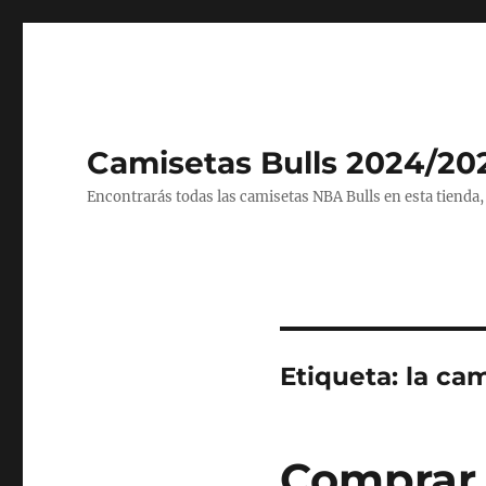
Camisetas Bulls 2024/20
Encontrarás todas las camisetas NBA Bulls en esta tienda,
Etiqueta:
la cam
Comprar 