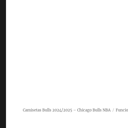
Camisetas Bulls 2024/2025 – Chicago Bulls NBA
Funcio