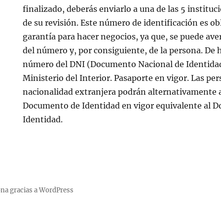
finalizado, deberás enviarlo a una de las 5 institu
de su revisión. Este número de identificación es o
garantía para hacer negocios, ya que, se puede ave
del número y, por consiguiente, de la persona. De 
número del DNI (Documento Nacional de Identidad
Ministerio del Interior. Pasaporte en vigor. Las per
nacionalidad extranjera podrán alternativamente a
Documento de Identidad en vigor equivalente al 
Identidad.
na gracias a WordPress