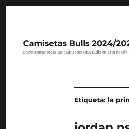
Camisetas Bulls 2024/20
Encontrarás todas las camisetas NBA Bulls en esta tienda,
Etiqueta:
la pr
jordan p