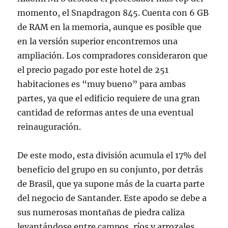
momento, el Snapdragon 845. Cuenta con 6 GB
de RAM en la memoria, aunque es posible que
en la versión superior encontremos una
ampliación. Los compradores consideraron que
el precio pagado por este hotel de 251
habitaciones es “muy bueno” para ambas
partes, ya que el edificio requiere de una gran
cantidad de reformas antes de una eventual
reinauguración.
De este modo, esta división acumula el 17% del
beneficio del grupo en su conjunto, por detrás
de Brasil, que ya supone más de la cuarta parte
del negocio de Santander. Este apodo se debe a
sus numerosas montañas de piedra caliza
levantándose entre campos, ríos y arrozales.