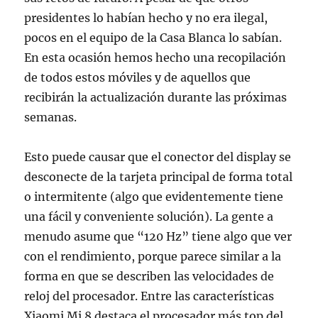
presidentes lo habían hecho y no era ilegal,
pocos en el equipo de la Casa Blanca lo sabían.
En esta ocasión hemos hecho una recopilación
de todos estos móviles y de aquellos que
recibirán la actualización durante las próximas
semanas.
Esto puede causar que el conector del display se
desconecte de la tarjeta principal de forma total
o intermitente (algo que evidentemente tiene
una fácil y conveniente solución). La gente a
menudo asume que “120 Hz” tiene algo que ver
con el rendimiento, porque parece similar a la
forma en que se describen las velocidades de
reloj del procesador. Entre las características
Xiaomi Mi 8 destaca el procesador más top del