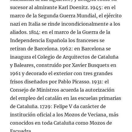
sucesor al almirante Karl Doenitz. 1945: en el
marco de la Segunda Guerra Mundial, el ejército
nazi en Italia se rinde incondicionalmente a los
aliados. 1814: en el marco de la Guerra de la
Independencia Española los franceses se
retiran de Barcelona. 1962: en Barcelona se
inaugura el Colegio de Arquitectos de Cataluña
y Baleares, construido por Xavier Busquets en
1961 y decorado el exterior con tres grandes
frisos diseñados por Pablo Picasso. 1931: el
Consejo de Ministros acuerda la autorización
del empleo del catalán en las escuelas primarias
de Cataluña. 1729: Felipe V da carácter de
institución oficial a los Mozos de Veciana, más
conocidos en toda Cataluña como Mozos de
Escuadra.