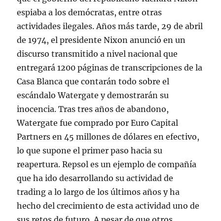
espiaba a los demócratas, entre otras
actividades ilegales. Años más tarde, 29 de abril
de 1974, el presidente Nixon anunció en un
discurso transmitido a nivel nacional que
entregará 1200 páginas de transcripciones de la
Casa Blanca que contarán todo sobre el
escándalo Watergate y demostrarán su
inocencia. Tras tres años de abandono,
Watergate fue comprado por Euro Capital
Partners en 45 millones de dólares en efectivo,
lo que supone el primer paso hacia su
reapertura. Repsol es un ejemplo de compañía
que ha ido desarrollando su actividad de
trading a lo largo de los últimos años y ha
hecho del crecimiento de esta actividad uno de
sus retos de futuro. A pesar de que otros