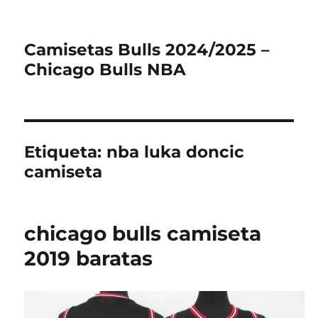
Camisetas Bulls 2024/2025 –
Chicago Bulls NBA
Etiqueta:
nba luka doncic
camiseta
chicago bulls camiseta
2019 baratas