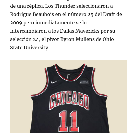
de una réplica. Los Thunder seleccionaron a
Rodrigue Beaubois en el número 25 del Draft de
2009 pero inmediatamente se lo
intercambiaron a los Dallas Mavericks por su
selección 24, el pívot Byron Mullens de Ohio
State University.