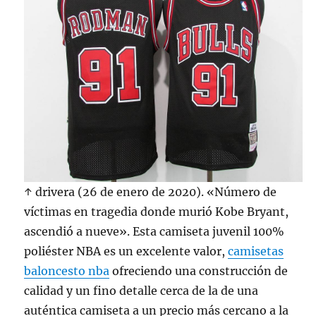
↑ drivera (26 de enero de 2020). «Número de
víctimas en tragedia donde murió Kobe Bryant,
ascendió a nueve». Esta camiseta juvenil 100%
poliéster NBA es un excelente valor,
camisetas
baloncesto nba
ofreciendo una construcción de
calidad y un fino detalle cerca de la de una
auténtica camiseta a un precio más cercano a la