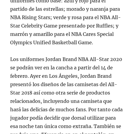
uniformes como base: azul y rojo para el
partido de las estrellas; morado y naranja para
NBA Rising Stars; verde y rosa para el NBA All-
Star Celebrity Game presentado por Ruffles; y
marrón y amarillo para el NBA Cares Special
Olympics Unified Basketball Game.
Los uniformes Jordan Brand NBA All-Star 2020
se podrán ver en la cancha a partir del 14 de
febrero. Ayer en Los Ángeles, Jordan Brand
presentó los diseños de las camisetas del All-
Star 2018 así como otra serie de productos
relacionados, incluyendo una camiseta que
hará las delicias de muchos fans. Por tanto cada
jugador podía decidir que dorsal utilizar para
esa noche tan única como extraña. También se