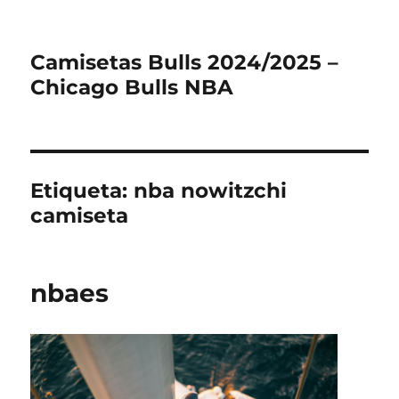
Camisetas Bulls 2024/2025 –
Chicago Bulls NBA
Etiqueta:
nba nowitzchi
camiseta
nbaes