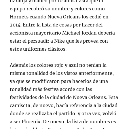
naranja y blanco por 10 años hasta que el
equipo recobró su nombre y colores como
Hornets cuando Nueva Orleans los cedió en
2014. Entre la lista de cosas por hacer del
accionista mayoritario Michael Jordan debería
estar el persuadir a Nike que les provea con
estos uniformes clásicos.
Además los colores rojo y azul no tenían la
misma tonalidad de los vistos anteriormente,
ya que se modificaron para hacerlos de una
tonalidad más festiva acorde con las
festividades de la ciudad de Nueva Orleans. Esta
camiseta, de nuevo, hacía referencia a la ciudad
donde se realizaba el partido, y otra vez, volvió
a ser Phoenix. De nuevo, la lista de nombres es