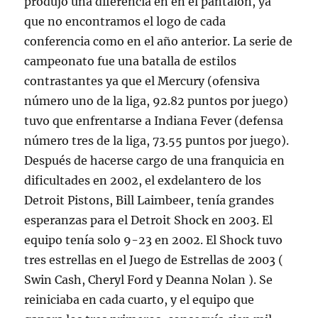
produjo una diferencia en en el pantalón, ya
que no encontramos el logo de cada
conferencia como en el año anterior. La serie de
campeonato fue una batalla de estilos
contrastantes ya que el Mercury (ofensiva
número uno de la liga, 92.82 puntos por juego)
tuvo que enfrentarse a Indiana Fever (defensa
número tres de la liga, 73.55 puntos por juego).
Después de hacerse cargo de una franquicia en
dificultades en 2002, el exdelantero de los
Detroit Pistons, Bill Laimbeer, tenía grandes
esperanzas para el Detroit Shock en 2003. El
equipo tenía solo 9-23 en 2002. El Shock tuvo
tres estrellas en el Juego de Estrellas de 2003 (
Swin Cash, Cheryl Ford y Deanna Nolan ). Se
reiniciaba en cada cuarto, y el equipo que