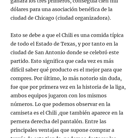
ganara los tres primeros, conseguía cien mil
dólares para una asociación benéfica de la
ciudad de Chicago (ciudad organizadora).
Esto se debe a que el Chili es una comida típica
de todo el Estado de Texas, y por tanto en la
ciudad de San Antonio donde se celebró este
partido. Esto significa que cada vez es más
difícil saber qué producto es el mejor para que
compres. Por último, lo más notorio sin duda,
fue que por primera vez en la historia de la liga,
ambos equipos jugaron con los mismos
números. Lo que podemos observar en la
camiseta es el Chili ,que también aparece en la
pernera derecha del pantalón. Entre las
principales ventajas que supone comprar a