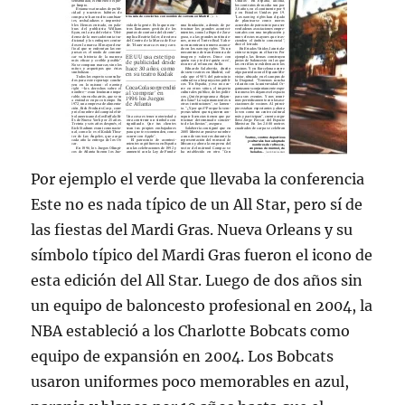
Por ejemplo el verde que llevaba la conferencia
Este no es nada típico de un All Star, pero sí de
las fiestas del Mardi Gras. Nueva Orleans y su
símbolo típico del Mardi Gras fueron el icono de
esta edición del All Star. Luego de dos años sin
un equipo de baloncesto profesional en 2004, la
NBA estableció a los Charlotte Bobcats como
equipo de expansión en 2004. Los Bobcats
usaron uniformes poco memorables en azul,