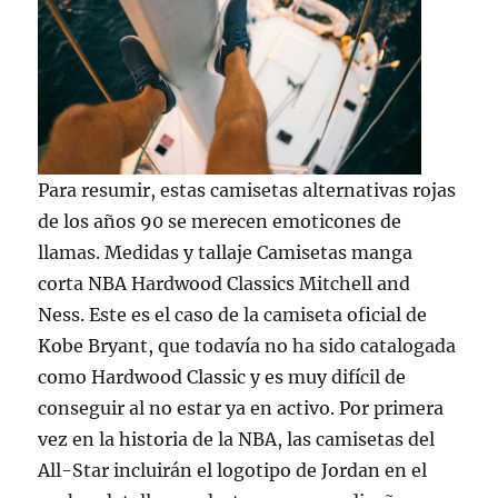
Para resumir, estas camisetas alternativas rojas
de los años 90 se merecen emoticones de
llamas. Medidas y tallaje Camisetas manga
corta NBA Hardwood Classics Mitchell and
Ness. Este es el caso de la camiseta oficial de
Kobe Bryant, que todavía no ha sido catalogada
como Hardwood Classic y es muy difícil de
conseguir al no estar ya en activo. Por primera
vez en la historia de la NBA, las camisetas del
All-Star incluirán el logotipo de Jordan en el