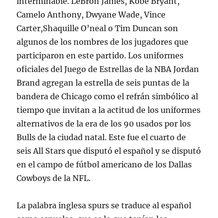
interminable. LeBron James, Kobe Bryant,
Camelo Anthony, Dwyane Wade, Vince
Carter,Shaquille O’neal o Tim Duncan son
algunos de los nombres de los jugadores que
participaron en este partido. Los uniformes
oficiales del Juego de Estrellas de la NBA Jordan
Brand agregan la estrella de seis puntas de la
bandera de Chicago como el refrán simbólico al
tiempo que invitan a la actitud de los uniformes
alternativos de la era de los 90 usados por los
Bulls de la ciudad natal. Este fue el cuarto de
seis All Stars que disputó el español y se disputó
en el campo de fútbol americano de los Dallas
Cowboys de la NFL.
La palabra inglesa spurs se traduce al español