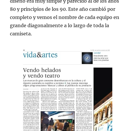
diseño era muy simple y parecido al de los años
80 y principios de los 90. Este año cambió por
completo y vemos el nombre de cada equipo en
grande diagonalmente a lo largo de toda la
camiseta.