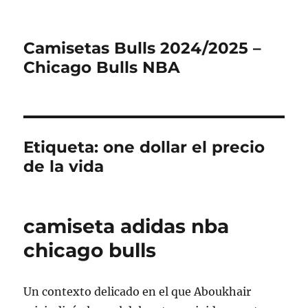
Camisetas Bulls 2024/2025 –
Chicago Bulls NBA
Etiqueta:
one dollar el precio
de la vida
camiseta adidas nba
chicago bulls
Un contexto delicado en el que Aboukhair