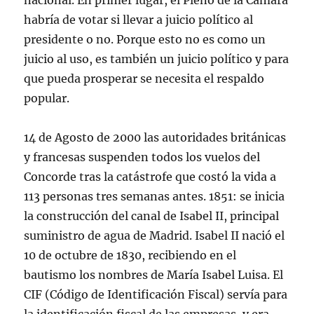
nacional. En primer lugar, el Pleno de la Cámara
habría de votar si llevar a juicio político al
presidente o no. Porque esto no es como un
juicio al uso, es también un juicio político y para
que pueda prosperar se necesita el respaldo
popular.
14 de Agosto de 2000 las autoridades británicas
y francesas suspenden todos los vuelos del
Concorde tras la catástrofe que costó la vida a
113 personas tres semanas antes. 1851: se inicia
la construcción del canal de Isabel II, principal
suministro de agua de Madrid. Isabel II nació el
10 de octubre de 1830, recibiendo en el
bautismo los nombres de María Isabel Luisa. El
CIF (Código de Identificación Fiscal) servía para