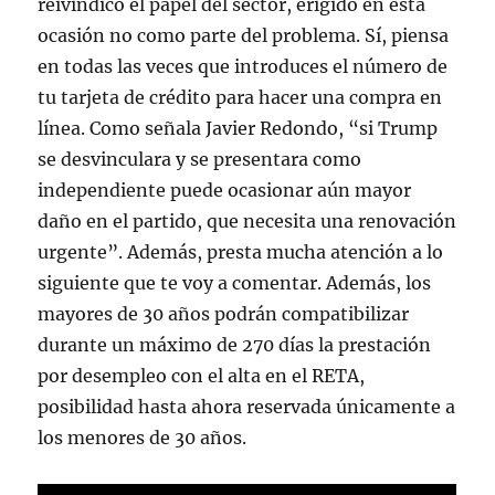
reivindicó el papel del sector, erigido en esta
ocasión no como parte del problema. Sí, piensa
en todas las veces que introduces el número de
tu tarjeta de crédito para hacer una compra en
línea. Como señala Javier Redondo, “si Trump
se desvinculara y se presentara como
independiente puede ocasionar aún mayor
daño en el partido, que necesita una renovación
urgente”. Además, presta mucha atención a lo
siguiente que te voy a comentar. Además, los
mayores de 30 años podrán compatibilizar
durante un máximo de 270 días la prestación
por desempleo con el alta en el RETA,
posibilidad hasta ahora reservada únicamente a
los menores de 30 años.