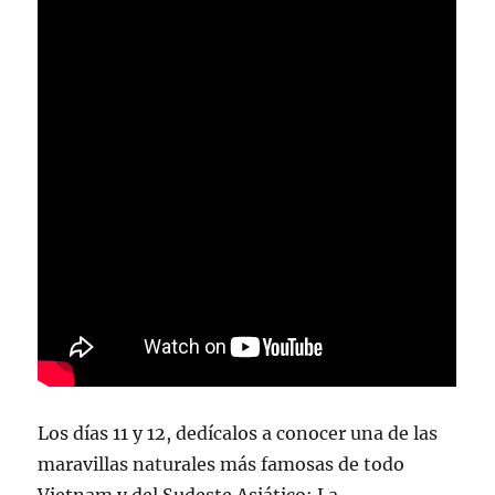
Los días 11 y 12, dedícalos a conocer una de las
maravillas naturales más famosas de todo