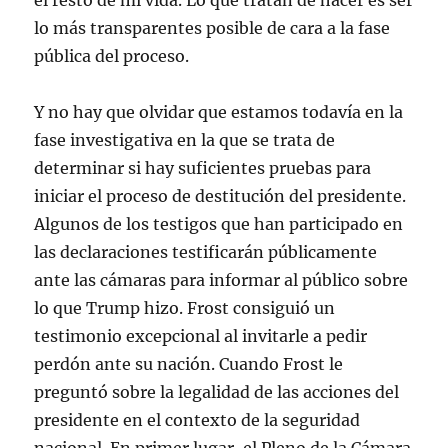
el resto de mi vida. Lo que tratan de hacer es ser
lo más transparentes posible de cara a la fase
pública del proceso.
Y no hay que olvidar que estamos todavía en la
fase investigativa en la que se trata de
determinar si hay suficientes pruebas para
iniciar el proceso de destitución del presidente.
Algunos de los testigos que han participado en
las declaraciones testificarán públicamente
ante las cámaras para informar al público sobre
lo que Trump hizo. Frost consiguió un
testimonio excepcional al invitarle a pedir
perdón ante su nación. Cuando Frost le
preguntó sobre la legalidad de las acciones del
presidente en el contexto de la seguridad