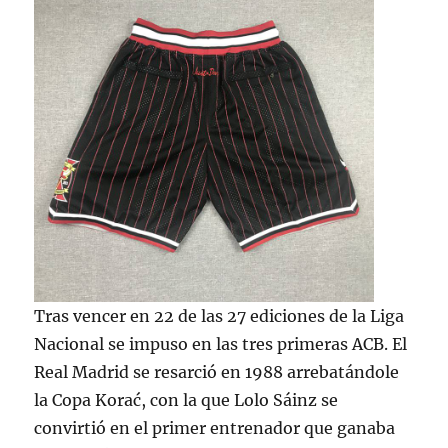
Tras vencer en 22 de las 27 ediciones de la Liga
Nacional se impuso en las tres primeras ACB. El
Real Madrid se resarció en 1988 arrebatándole
la Copa Korać, con la que Lolo Sáinz se
convirtió en el primer entrenador que ganaba