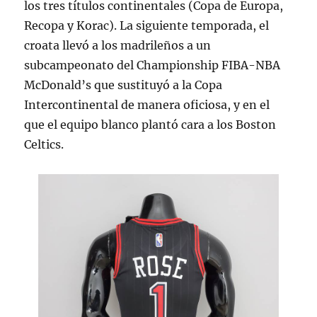
los tres títulos continentales (Copa de Europa,
Recopa y Korac). La siguiente temporada, el
croata llevó a los madrileños a un
subcampeonato del Championship FIBA-NBA
McDonald’s que sustituyó a la Copa
Intercontinental de manera oficiosa, y en el
que el equipo blanco plantó cara a los Boston
Celtics.