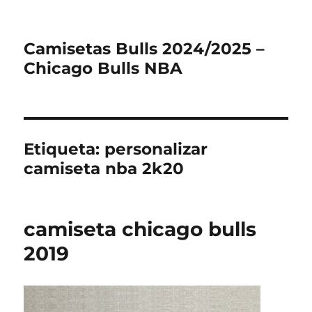
Camisetas Bulls 2024/2025 –
Chicago Bulls NBA
Etiqueta:
personalizar
camiseta nba 2k20
camiseta chicago bulls
2019