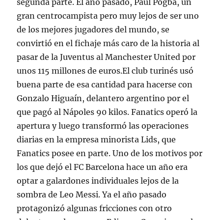
segunda parte. El año pasado, Paul Pogba, un
gran centrocampista pero muy lejos de ser uno
de los mejores jugadores del mundo, se
convirtió en el fichaje más caro de la historia al
pasar de la Juventus al Manchester United por
unos 115 millones de euros.El club turinés usó
buena parte de esa cantidad para hacerse con
Gonzalo Higuaín, delantero argentino por el
que pagó al Nápoles 90 kilos. Fanatics operó la
apertura y luego transformó las operaciones
diarias en la empresa minorista Lids, que
Fanatics posee en parte. Uno de los motivos por
los que dejó el FC Barcelona hace un año era
optar a galardones individuales lejos de la
sombra de Leo Messi. Ya el año pasado
protagonizó algunas fricciones con otro