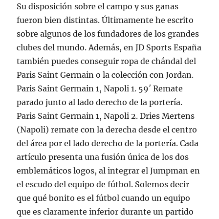
Su disposición sobre el campo y sus ganas
fueron bien distintas. Últimamente he escrito
sobre algunos de los fundadores de los grandes
clubes del mundo. Además, en JD Sports España
también puedes conseguir ropa de chándal del
Paris Saint Germain o la colección con Jordan.
Paris Saint Germain 1, Napoli 1. 59′ Remate
parado junto al lado derecho de la portería.
Paris Saint Germain 1, Napoli 2. Dries Mertens
(Napoli) remate con la derecha desde el centro
del área por el lado derecho de la portería. Cada
artículo presenta una fusión única de los dos
emblemáticos logos, al integrar el Jumpman en
el escudo del equipo de fútbol. Solemos decir
que qué bonito es el fútbol cuando un equipo
que es claramente inferior durante un partido