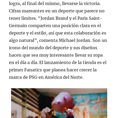
logra, al final del mismo, llevarse la victoria.
Cifras mareantes en un deporte que parece no
tener límites. “Jordan Brand y el Paris Saint-
Germain comparten una posición clara en el
deporte y el estilo, así que esta colaboración es
algo natural”, comenta Michael Jordan. Son un
icono del mundo del deporte y sus diseños
hacen que sea muy interesante llevar su ropa
en el día a día. El lanzamiento de la tienda es el
primer Fanatics que planea hacer crecer la
marca de PSG en América del Norte.