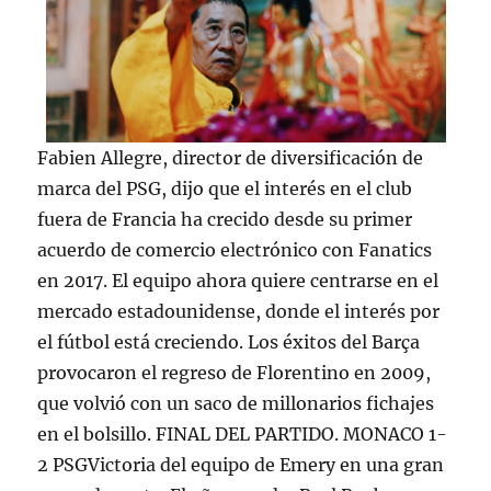
Fabien Allegre, director de diversificación de
marca del PSG, dijo que el interés en el club
fuera de Francia ha crecido desde su primer
acuerdo de comercio electrónico con Fanatics
en 2017. El equipo ahora quiere centrarse en el
mercado estadounidense, donde el interés por
el fútbol está creciendo. Los éxitos del Barça
provocaron el regreso de Florentino en 2009,
que volvió con un saco de millonarios fichajes
en el bolsillo. FINAL DEL PARTIDO. MONACO 1-
2 PSGVictoria del equipo de Emery en una gran