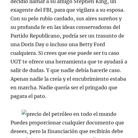
decidió llamar a su amigo Stephen King, un
exagente del FBI, para que vigilara a su esposa.
Con su pelo rubio cardado, sus aires sureños y
su profunda fe en las ideas conservadoras del
Partido Republicano, podría ser un trasunto de
una Doris Day o incluso una Betty Ford
cualquiera. Si crees que ese puede ser tu caso
UGT te ofrece una herramienta que te ayudará a
salir de dudas. Y que nadie debía hacerle caso.
Apenas nadie la creía y el encubrimiento estaba
en marcha. Nadie quería ser el pringado que
pagara el pato.
Puedes proporcionar cualquier documento que
desees, pero la financiación que recibirás debe