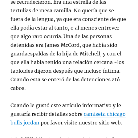
se recrudecieron. Era una estrella de las
tertulias de mesa camilla. No quería que se
fuera de la lengua, ya que era consciente de que
ella podía estar al tanto, o al menos entrever
que algo raro ocurría. Una de las personas
detenidas era James McCord, que había sido
guardaespaldas de la hija de Mitchell, y con el
que ella había tenido una relación cercana -los
tabloides dijeron después que incluso íntima.
Cuando esta se enteró de las detenciones ató
cabos.
Cuando le gustó este artículo informativo y le
gustaría recibir detalles sobre
camiseta chicago
bulls jordan
por favor visite nuestro sitio web.