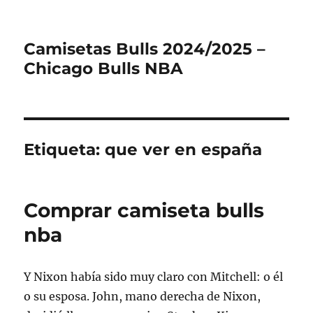
Camisetas Bulls 2024/2025 –
Chicago Bulls NBA
Etiqueta:
que ver en españa
Comprar camiseta bulls
nba
Y Nixon había sido muy claro con Mitchell: o él
o su esposa. John, mano derecha de Nixon,