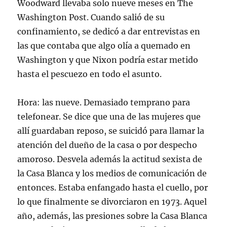
Woodward llevaba solo nueve meses en The
Washington Post. Cuando salió de su
confinamiento, se dedicó a dar entrevistas en
las que contaba que algo olía a quemado en
Washington y que Nixon podría estar metido
hasta el pescuezo en todo el asunto.
Hora: las nueve. Demasiado temprano para
telefonear. Se dice que una de las mujeres que
allí guardaban reposo, se suicidó para llamar la
atención del dueño de la casa o por despecho
amoroso. Desvela además la actitud sexista de
la Casa Blanca y los medios de comunicación de
entonces. Estaba enfangado hasta el cuello, por
lo que finalmente se divorciaron en 1973. Aquel
año, además, las presiones sobre la Casa Blanca