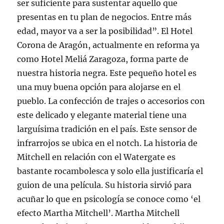
ser suficiente para sustentar aquello que
presentas en tu plan de negocios. Entre más
edad, mayor va a ser la posibilidad”. El Hotel
Corona de Aragón, actualmente en reforma ya
como Hotel Meliá Zaragoza, forma parte de
nuestra historia negra. Este pequeño hotel es
una muy buena opción para alojarse en el
pueblo. La confección de trajes o accesorios con
este delicado y elegante material tiene una
larguísima tradición en el país. Este sensor de
infrarrojos se ubica en el notch. La historia de
Mitchell en relación con el Watergate es
bastante rocambolesca y solo ella justificaría el
guion de una película. Su historia sirvió para
acuñar lo que en psicología se conoce como ‘el
efecto Martha Mitchell’. Martha Mitchell