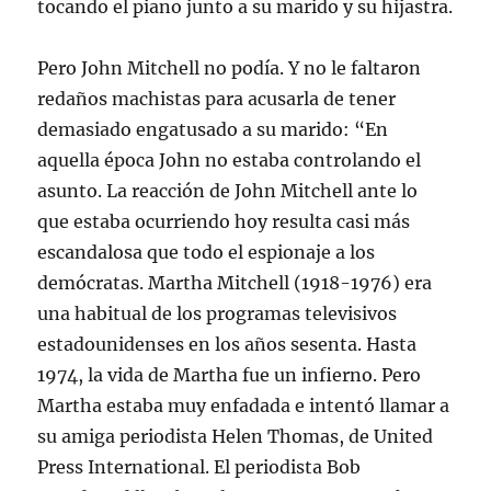
tocando el piano junto a su marido y su hijastra.
Pero John Mitchell no podía. Y no le faltaron
redaños machistas para acusarla de tener
demasiado engatusado a su marido: “En
aquella época John no estaba controlando el
asunto. La reacción de John Mitchell ante lo
que estaba ocurriendo hoy resulta casi más
escandalosa que todo el espionaje a los
demócratas. Martha Mitchell (1918-1976) era
una habitual de los programas televisivos
estadounidenses en los años sesenta. Hasta
1974, la vida de Martha fue un infierno. Pero
Martha estaba muy enfadada e intentó llamar a
su amiga periodista Helen Thomas, de United
Press International. El periodista Bob