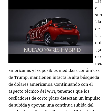
Est
a
sub
ida
de
las
obl
iga
cio
nes
americanas y las posibles medidas económicas
de Trump, mantienen intacta la alta búsqueda
de dólares americanos. Continuando con el
aspecto técnico del WTI, tenemos que los
osciladores de corto plazo detectan un impulso
de subida y apoyan una continua subida del