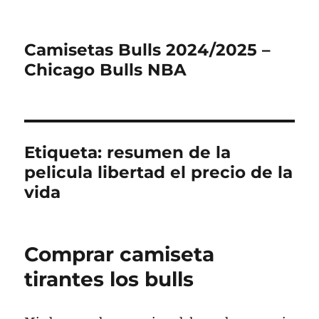
Camisetas Bulls 2024/2025 –
Chicago Bulls NBA
Etiqueta:
resumen de la
pelicula libertad el precio de la
vida
Comprar camiseta
tirantes los bulls