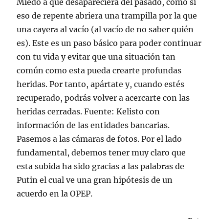
Miedo a que desapareciera del pasado, como si
eso de repente abriera una trampilla por la que
una cayera al vacío (al vacío de no saber quién
es). Este es un paso básico para poder continuar
con tu vida y evitar que una situación tan
común como esta pueda crearte profundas
heridas. Por tanto, apártate y, cuando estés
recuperado, podrás volver a acercarte con las
heridas cerradas. Fuente: Kelisto con
información de las entidades bancarias.
Pasemos a las cámaras de fotos. Por el lado
fundamental, debemos tener muy claro que
esta subida ha sido gracias a las palabras de
Putin el cual ve una gran hipótesis de un
acuerdo en la OPEP.