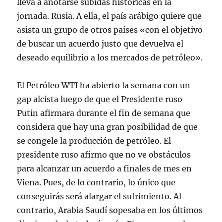
lleva a anotarse subidas históricas en la
jornada. Rusia. A ella, el país arábigo quiere que
asista un grupo de otros países «con el objetivo
de buscar un acuerdo justo que devuelva el
deseado equilibrio a los mercados de petróleo».
El Petróleo WTI ha abierto la semana con un
gap alcista luego de que el Presidente ruso
Putin afirmara durante el fin de semana que
considera que hay una gran posibilidad de que
se congele la producción de petróleo. El
presidente ruso afirmo que no ve obstáculos
para alcanzar un acuerdo a finales de mes en
Viena. Pues, de lo contrario, lo único que
conseguirás será alargar el sufrimiento. Al
contrario, Arabia Saudí sopesaba en los últimos