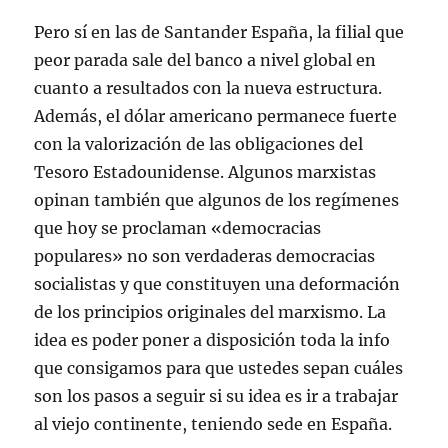
Pero sí en las de Santander España, la filial que
peor parada sale del banco a nivel global en
cuanto a resultados con la nueva estructura.
Además, el dólar americano permanece fuerte
con la valorización de las obligaciones del
Tesoro Estadounidense. Algunos marxistas
opinan también que algunos de los regímenes
que hoy se proclaman «democracias
populares» no son verdaderas democracias
socialistas y que constituyen una deformación
de los principios originales del marxismo. La
idea es poder poner a disposición toda la info
que consigamos para que ustedes sepan cuáles
son los pasos a seguir si su idea es ir a trabajar
al viejo continente, teniendo sede en España.