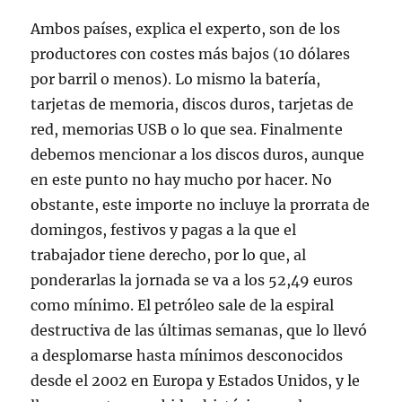
Ambos países, explica el experto, son de los
productores con costes más bajos (10 dólares
por barril o menos). Lo mismo la batería,
tarjetas de memoria, discos duros, tarjetas de
red, memorias USB o lo que sea. Finalmente
debemos mencionar a los discos duros, aunque
en este punto no hay mucho por hacer. No
obstante, este importe no incluye la prorrata de
domingos, festivos y pagas a la que el
trabajador tiene derecho, por lo que, al
ponderarlas la jornada se va a los 52,49 euros
como mínimo. El petróleo sale de la espiral
destructiva de las últimas semanas, que lo llevó
a desplomarse hasta mínimos desconocidos
desde el 2002 en Europa y Estados Unidos, y le