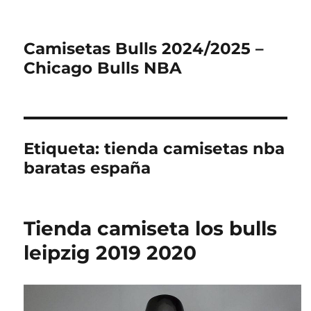
Camisetas Bulls 2024/2025 –
Chicago Bulls NBA
Etiqueta:
tienda camisetas nba
baratas españa
Tienda camiseta los bulls
leipzig 2019 2020