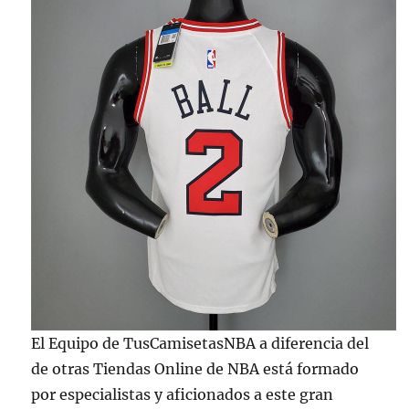
El Equipo de TusCamisetasNBA a diferencia del
de otras Tiendas Online de NBA está formado
por especialistas y aficionados a este gran