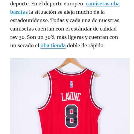
deporte. En el deporte europeo,
camisetas nba
baratas
la situación se aleja mucho de la
estadounidense. Todas y cada una de nuestras
camisetas cuentan con el estándar de calidad
rev 30. Son un 30% más ligeras y cuentan con
un secado el
nba tienda
doble de rápido.